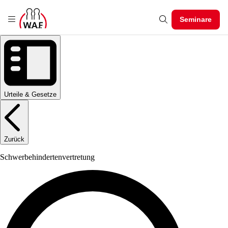
Seminare
Urteile & Gesetze
Zurück
Schwerbehindertenvertretung