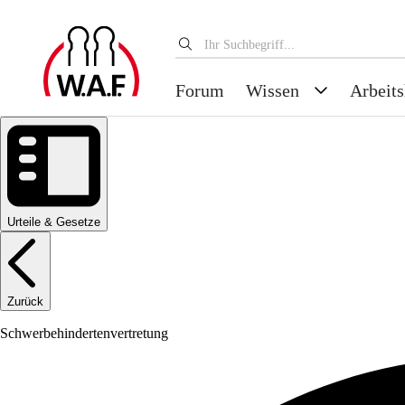
Forum
Wissen
Arbeits
Urteile & Gesetze
Zurück
Schwerbehindertenvertretung