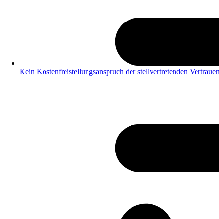
Kein Kostenfreistellungsanspruch der stellvertretenden Vertraue