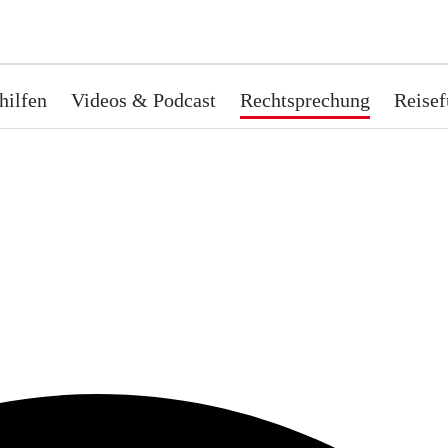
hilfen
Videos & Podcast
Rechtsprechung
Reisef