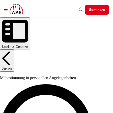
Seminare
Urteile & Gesetze
Zurück
Mitbestimmung in personellen Angelegenheiten