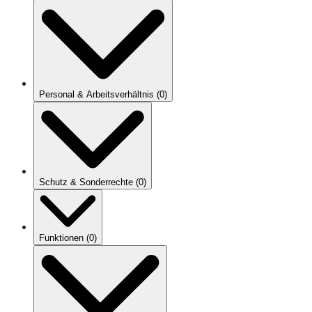
Personal & Arbeitsverhältnis
(
0
)
Schutz & Sonderrechte
(
0
)
Funktionen
(
0
)