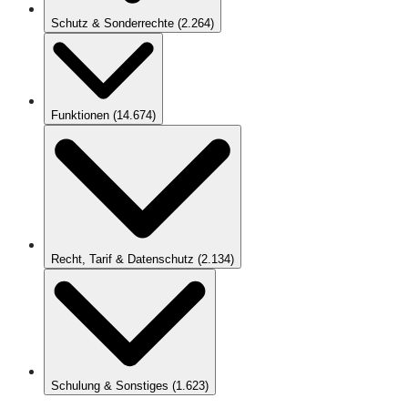
Schutz & Sonderrechte
(
2.264
)
Funktionen
(
14.674
)
Recht, Tarif & Datenschutz
(
2.134
)
Schulung & Sonstiges
(
1.623
)