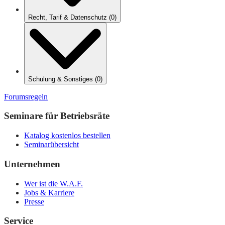
Recht, Tarif & Datenschutz
(
0
)
Schulung & Sonstiges
(
0
)
Forumsregeln
Seminare für Betriebsräte
Katalog kostenlos bestellen
Seminarübersicht
Unternehmen
Wer ist die W.A.F.
Jobs & Karriere
Presse
Service