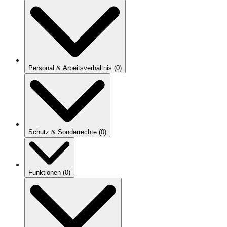
Personal & Arbeitsverhältnis
(
0
)
Schutz & Sonderrechte
(
0
)
Funktionen
(
0
)