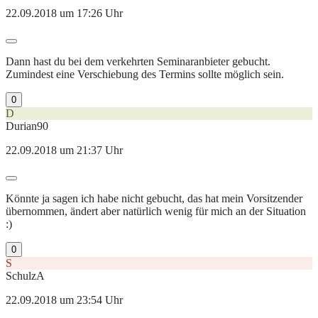
22.09.2018 um 17:26 Uhr
Dann hast du bei dem verkehrten Seminaranbieter gebucht.
Zumindest eine Verschiebung des Termins sollte möglich sein.
0
D
Durian90
22.09.2018 um 21:37 Uhr
Könnte ja sagen ich habe nicht gebucht, das hat mein Vorsitzender
übernommen, ändert aber natürlich wenig für mich an der Situation
:)
0
S
SchulzA
22.09.2018 um 23:54 Uhr