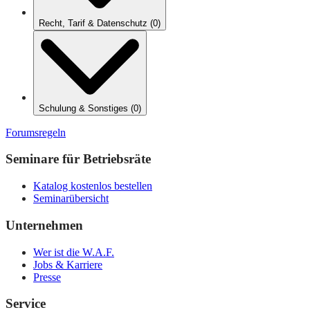
Recht, Tarif & Datenschutz
(
0
)
Schulung & Sonstiges
(
0
)
Forumsregeln
Seminare für Betriebsräte
Katalog kostenlos bestellen
Seminarübersicht
Unternehmen
Wer ist die W.A.F.
Jobs & Karriere
Presse
Service