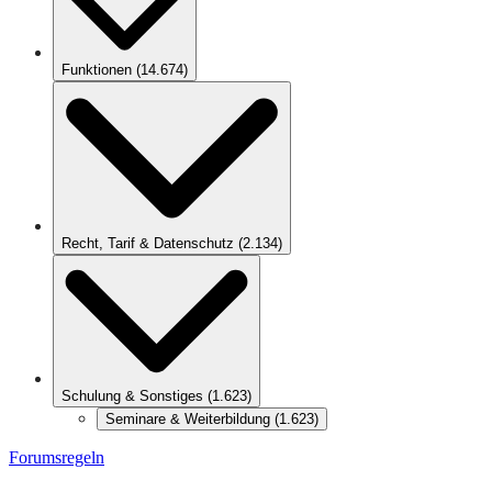
Funktionen
(
14.674
)
Recht, Tarif & Datenschutz
(
2.134
)
Schulung & Sonstiges
(
1.623
)
Seminare & Weiterbildung
(
1.623
)
Forumsregeln