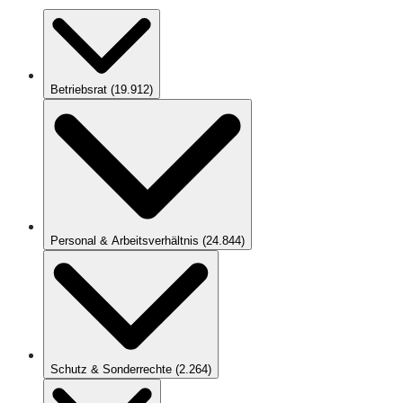
Betriebsrat
(
19.912
)
Personal & Arbeitsverhältnis
(
24.844
)
Schutz & Sonderrechte
(
2.264
)