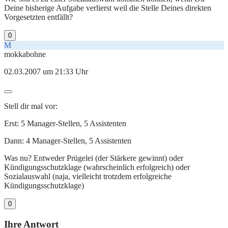
Deine bisherige Aufgabe verlierst weil die Stelle Deines direkten
Vorgesetzten entfällt?
0
M
mokkabohne
02.03.2007 um 21:33 Uhr
Stell dir mal vor:
Erst: 5 Manager-Stellen, 5 Assistenten
Dann: 4 Manager-Stellen, 5 Assistenten
Was nu? Entweder Prügelei (der Stärkere gewinnt) oder
Kündigungsschutzklage (wahrscheinlich erfolgreich) oder
Sozialauswahl (naja, vielleicht trotzdem erfolgreiche
Kündigungsschutzklage)
0
Ihre Antwort