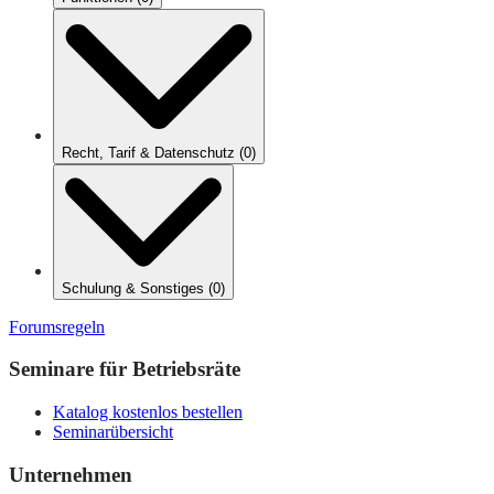
Recht, Tarif & Datenschutz
(
0
)
Schulung & Sonstiges
(
0
)
Forumsregeln
Seminare für Betriebsräte
Katalog kostenlos bestellen
Seminarübersicht
Unternehmen