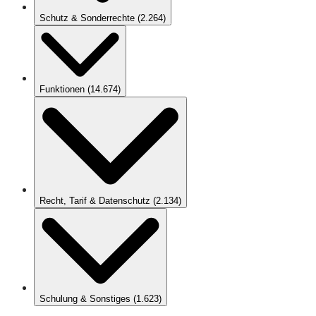
Schutz & Sonderrechte
(
2.264
)
Funktionen
(
14.674
)
Recht, Tarif & Datenschutz
(
2.134
)
Schulung & Sonstiges
(
1.623
)