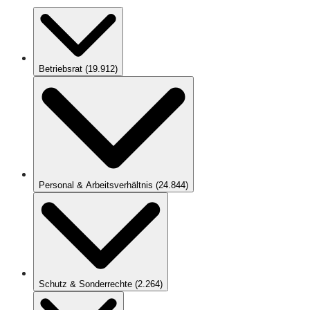
Betriebsrat
(
19.912
)
Personal & Arbeitsverhältnis
(
24.844
)
Schutz & Sonderrechte
(
2.264
)