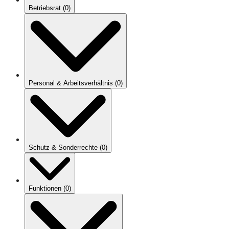
Betriebsrat
(
0
)
Personal & Arbeitsverhältnis
(
0
)
Schutz & Sonderrechte
(
0
)
Funktionen
(
0
)