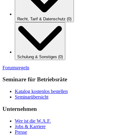
Recht, Tarif & Datenschutz
(
0
)
Schulung & Sonstiges
(
0
)
Forumsregeln
Seminare für Betriebsräte
Katalog kostenlos bestellen
Seminarübersicht
Unternehmen
Wer ist die W.A.F.
Jobs & Karriere
Presse