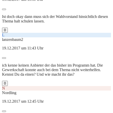
Ist doch okay dann muss sich der Wahlvorstand hinsichtlich diesen
Thema halt schulen lassen.
0
L
lanzenbaum2
19.12.2017 um 11:43 Uhr
ich kenne keinen Anbieter der das bisher im Programm hat. Die
Gewerkschaft konnte auch bei dem Thema nicht weiterhelfen.
Kennst Du da einen? Und wie macht ihr das?
0
N
Nordling
19.12.2017 um 12:45 Uhr