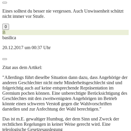
Eines solltest du besser nie vergessen. Auch Unwissenheit schützt
nicht immer vor Strafe.
0
B
basilica
20.12.2017 um 00:37 Uhr
Zitat aus dem Artikel:
"Allerdings führt dieselbe Situation dann dazu, dass Angehörige der
anderen Geschlechter nicht mehr Minderheitsgeschlecht sind und
folgerichtig auch auf keine entsprechende Repräsentation im
Gremium pochen können. Eine unberechtigte Berücksichtigung des
Geschlechtes mit den zweitwenigsten Angehörigen im Betrieb
könnte einen schweren Verstoß gegen die Wahlvorschriften
darstellen und zur Anfechtung der Wahl berechtigen."
Das ist m.E. gewaltiger Humbug, der dem Sinn und Zweck der
rechtlichen Regelungen in keiner Weise gerecht wird. Eine
teleologische Gesetzesauslegung