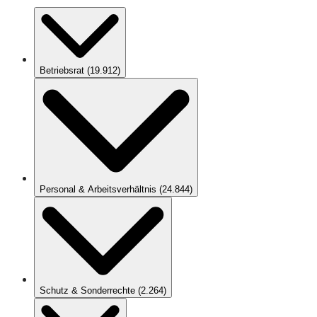
Betriebsrat
(
19.912
)
Personal & Arbeitsverhältnis
(
24.844
)
Schutz & Sonderrechte
(
2.264
)