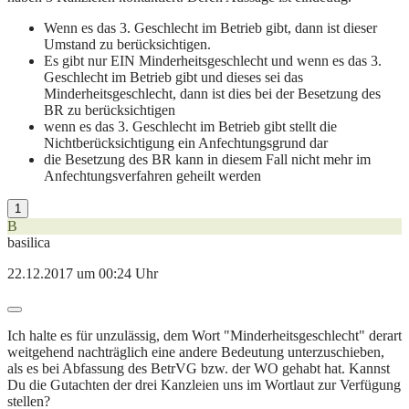
Wenn es das 3. Geschlecht im Betrieb gibt, dann ist dieser
Umstand zu berücksichtigen.
Es gibt nur EIN Minderheitsgeschlecht und wenn es das 3.
Geschlecht im Betrieb gibt und dieses sei das
Minderheitsgeschlecht, dann ist dies bei der Besetzung des
BR zu berücksichtigen
wenn es das 3. Geschlecht im Betrieb gibt stellt die
Nichtberücksichtigung ein Anfechtungsgrund dar
die Besetzung des BR kann in diesem Fall nicht mehr im
Anfechtungsverfahren geheilt werden
1
B
basilica
22.12.2017 um 00:24 Uhr
Ich halte es für unzulässig, dem Wort "Minderheitsgeschlecht" derart
weitgehend nachträglich eine andere Bedeutung unterzuschieben,
als es bei Abfassung des BetrVG bzw. der WO gehabt hat. Kannst
Du die Gutachten der drei Kanzleien uns im Wortlaut zur Verfügung
stellen?