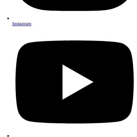
Instagram