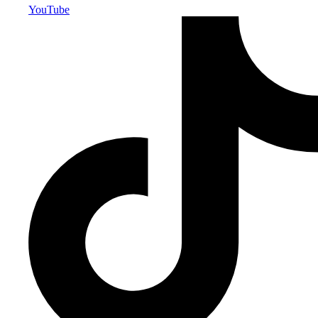
YouTube