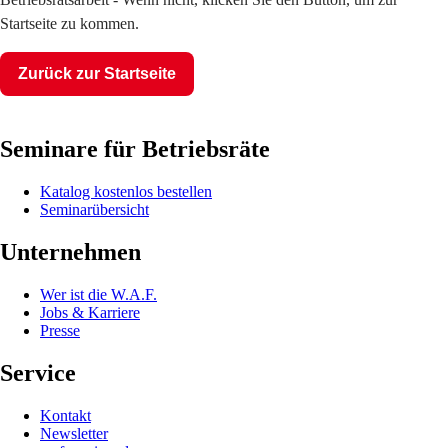
Startseite zu kommen.
Zurück zur Startseite
Seminare für Betriebsräte
Katalog kostenlos bestellen
Seminarübersicht
Unternehmen
Wer ist die W.A.F.
Jobs & Karriere
Presse
Service
Kontakt
Newsletter