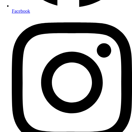
Facebook