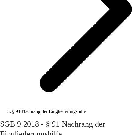
§ 91 Nachrang der Eingliederungshilfe
SGB 9 2018 - § 91 Nachrang der
Eingliederungshilfe