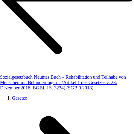
Sozialgesetzbuch Neuntes Buch – Rehabilitation und Teilhabe von
Menschen mit Behinderungen – (Artikel 1 des Gesetzes v. 23.
Dezember 2016, BGBl. I S. 3234) (SGB 9 2018)
Gesetze