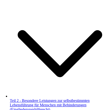
Teil 2 - Besondere Leistungen zur selbstbestimmten
Lebensführung für Menschen mit Behinderungen
(Eingliederungshilferecht)