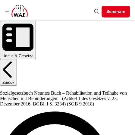
Seminare
Urteile & Gesetze
Zurück
Sozialgesetzbuch Neuntes Buch – Rehabilitation und Teilhabe von
Menschen mit Behinderungen – (Artikel 1 des Gesetzes v. 23.
Dezember 2016, BGBl. I S. 3234)
(SGB 9 2018)