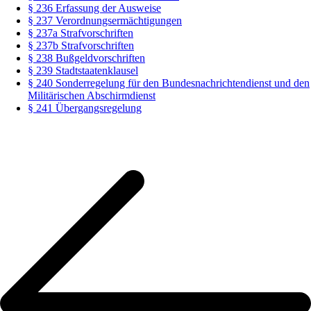
§ 236 Erfassung der Ausweise
§ 237 Verordnungsermächtigungen
§ 237a Strafvorschriften
§ 237b Strafvorschriften
§ 238 Bußgeldvorschriften
§ 239 Stadtstaatenklausel
§ 240 Sonderregelung für den Bundesnachrichtendienst und den
Militärischen Abschirmdienst
§ 241 Übergangsregelung