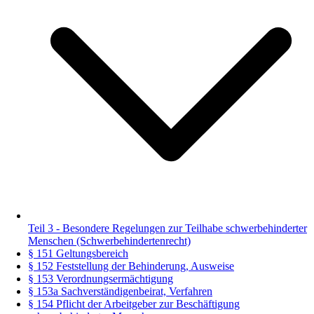
Teil 3 - Besondere Regelungen zur Teilhabe schwerbehinderter
Menschen (Schwerbehindertenrecht)
§ 151 Geltungsbereich
§ 152 Feststellung der Behinderung, Ausweise
§ 153 Verordnungsermächtigung
§ 153a Sachverständigenbeirat, Verfahren
§ 154 Pflicht der Arbeitgeber zur Beschäftigung