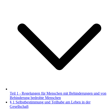
Teil 1 - Regelungen für Menschen mit Behinderungen und von
Behinderung bedrohte Menschen
§ 1 Selbstbestimmung und Teilhabe am Leben in der
Gesellschaft