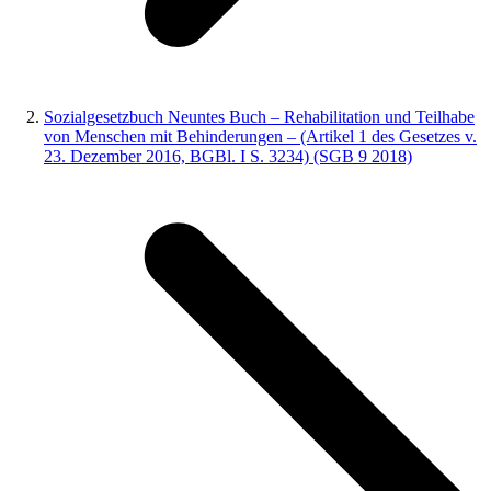
Sozialgesetzbuch Neuntes Buch – Rehabilitation und Teilhabe
von Menschen mit Behinderungen – (Artikel 1 des Gesetzes v.
23. Dezember 2016, BGBl. I S. 3234) (SGB 9 2018)