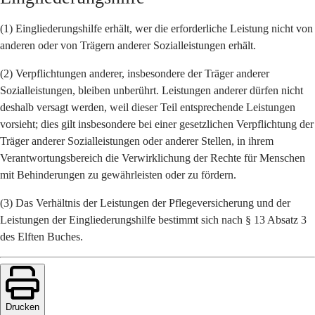
(1) Eingliederungshilfe erhält, wer die erforderliche Leistung nicht von
anderen oder von Trägern anderer Sozialleistungen erhält.
(2) Verpflichtungen anderer, insbesondere der Träger anderer
Sozialleistungen, bleiben unberührt. Leistungen anderer dürfen nicht
deshalb versagt werden, weil dieser Teil entsprechende Leistungen
vorsieht; dies gilt insbesondere bei einer gesetzlichen Verpflichtung der
Träger anderer Sozialleistungen oder anderer Stellen, in ihrem
Verantwortungsbereich die Verwirklichung der Rechte für Menschen
mit Behinderungen zu gewährleisten oder zu fördern.
(3) Das Verhältnis der Leistungen der Pflegeversicherung und der
Leistungen der Eingliederungshilfe bestimmt sich nach § 13 Absatz 3
des Elften Buches.
Drucken