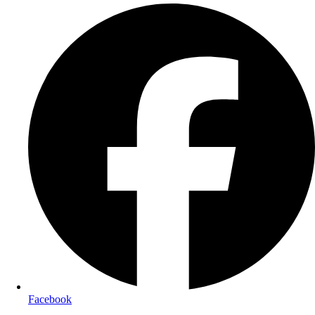
Facebook