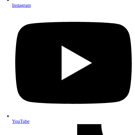
Instagram
YouTube