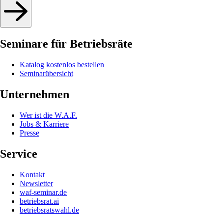
Seminare für Betriebsräte
Katalog kostenlos bestellen
Seminarübersicht
Unternehmen
Wer ist die W.A.F.
Jobs & Karriere
Presse
Service
Kontakt
Newsletter
waf-seminar.de
betriebsrat.ai
betriebsratswahl.de