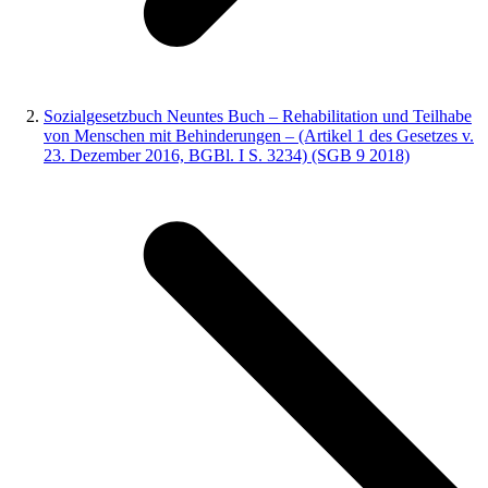
Sozialgesetzbuch Neuntes Buch – Rehabilitation und Teilhabe
von Menschen mit Behinderungen – (Artikel 1 des Gesetzes v.
23. Dezember 2016, BGBl. I S. 3234) (SGB 9 2018)