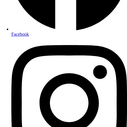
Facebook