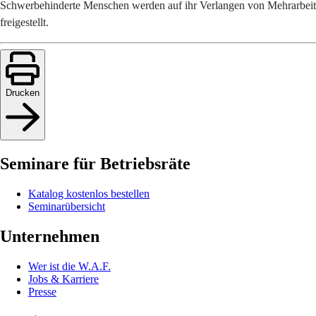
Schwerbehinderte Menschen werden auf ihr Verlangen von Mehrarbeit
freigestellt.
Drucken
Seminare für Betriebsräte
Katalog kostenlos bestellen
Seminarübersicht
Unternehmen
Wer ist die W.A.F.
Jobs & Karriere
Presse