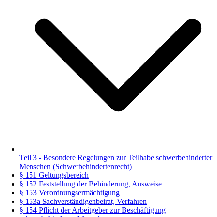
Teil 3 - Besondere Regelungen zur Teilhabe schwerbehinderter
Menschen (Schwerbehindertenrecht)
§ 151 Geltungsbereich
§ 152 Feststellung der Behinderung, Ausweise
§ 153 Verordnungsermächtigung
§ 153a Sachverständigenbeirat, Verfahren
§ 154 Pflicht der Arbeitgeber zur Beschäftigung