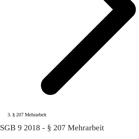
§ 207 Mehrarbeit
SGB 9 2018 - § 207 Mehrarbeit