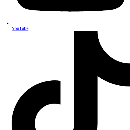
YouTube