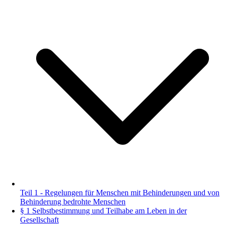
Teil 1 - Regelungen für Menschen mit Behinderungen und von
Behinderung bedrohte Menschen
§ 1 Selbstbestimmung und Teilhabe am Leben in der
Gesellschaft