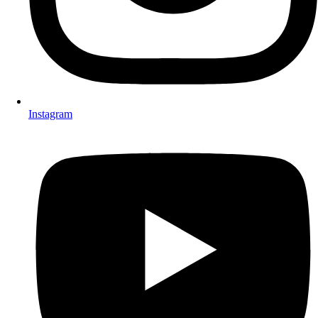
Instagram