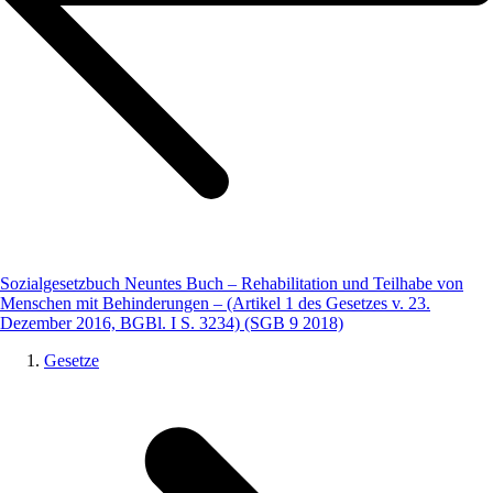
Sozialgesetzbuch Neuntes Buch – Rehabilitation und Teilhabe von
Menschen mit Behinderungen – (Artikel 1 des Gesetzes v. 23.
Dezember 2016, BGBl. I S. 3234) (SGB 9 2018)
Gesetze