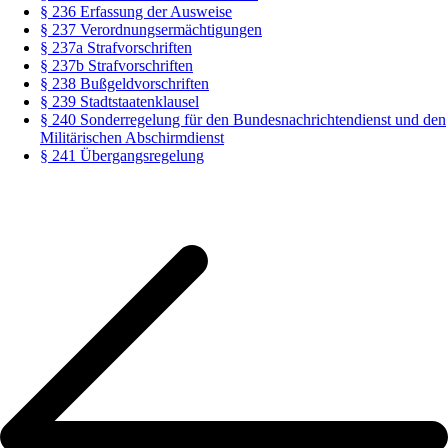
§ 236 Erfassung der Ausweise
§ 237 Verordnungsermächtigungen
§ 237a Strafvorschriften
§ 237b Strafvorschriften
§ 238 Bußgeldvorschriften
§ 239 Stadtstaatenklausel
§ 240 Sonderregelung für den Bundesnachrichtendienst und den
Militärischen Abschirmdienst
§ 241 Übergangsregelung