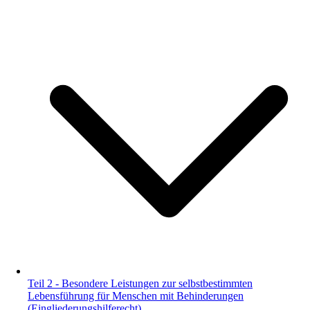
Teil 2 - Besondere Leistungen zur selbstbestimmten
Lebensführung für Menschen mit Behinderungen
(Eingliederungshilferecht)