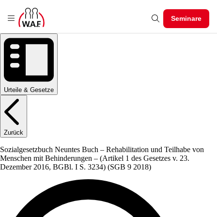
Seminare
Urteile & Gesetze
Zurück
Sozialgesetzbuch Neuntes Buch – Rehabilitation und Teilhabe von
Menschen mit Behinderungen – (Artikel 1 des Gesetzes v. 23.
Dezember 2016, BGBl. I S. 3234)
(SGB 9 2018)