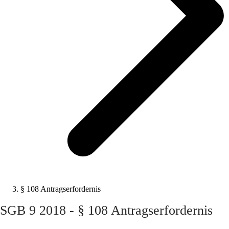
§ 108 Antragserfordernis
SGB 9 2018 - § 108 Antragserfordernis