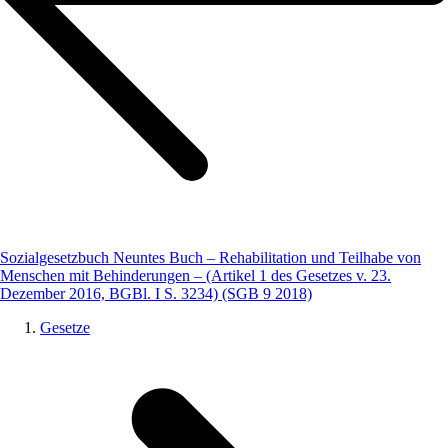
Sozialgesetzbuch Neuntes Buch – Rehabilitation und Teilhabe von
Menschen mit Behinderungen – (Artikel 1 des Gesetzes v. 23.
Dezember 2016, BGBl. I S. 3234) (SGB 9 2018)
Gesetze