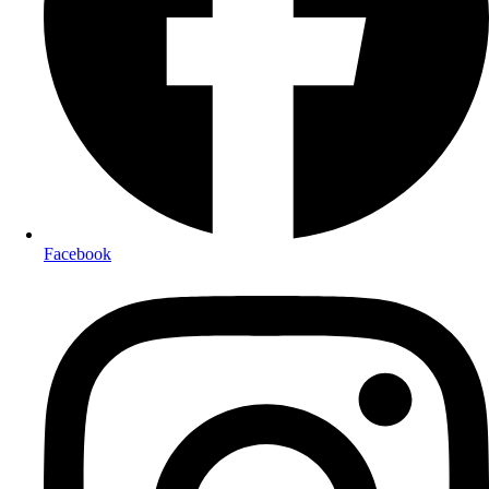
Facebook