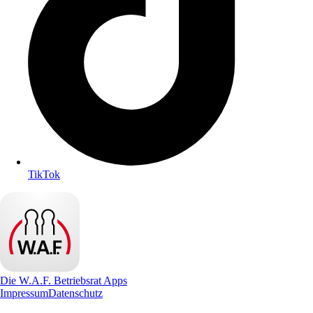
TikTok
Die W.A.F. Betriebsrat Apps
Impressum
Datenschutz