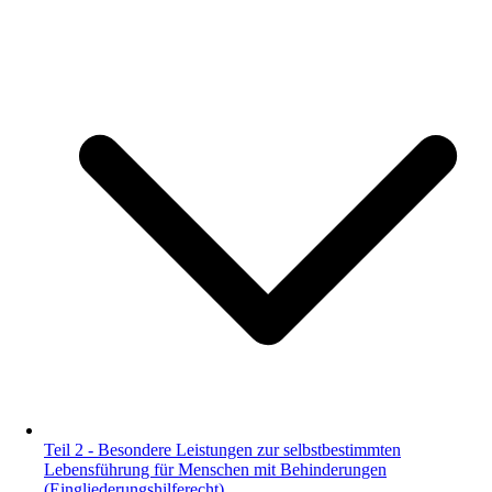
Teil 2 - Besondere Leistungen zur selbstbestimmten
Lebensführung für Menschen mit Behinderungen
(Eingliederungshilferecht)