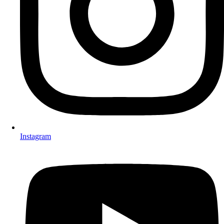
Instagram