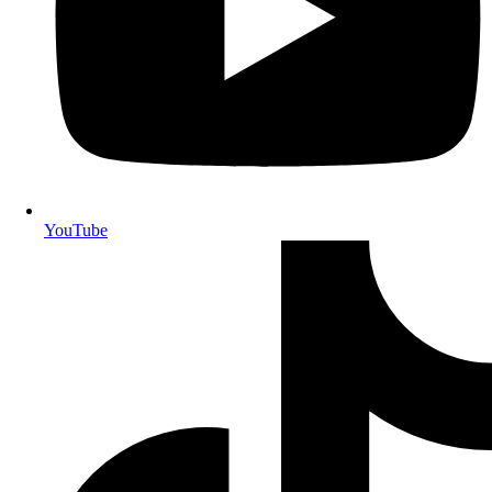
YouTube