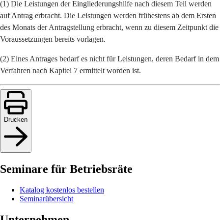
(1) Die Leistungen der Eingliederungshilfe nach diesem Teil werden
auf Antrag erbracht. Die Leistungen werden frühestens ab dem Ersten
des Monats der Antragstellung erbracht, wenn zu diesem Zeitpunkt die
Voraussetzungen bereits vorlagen.
(2) Eines Antrages bedarf es nicht für Leistungen, deren Bedarf in dem
Verfahren nach Kapitel 7 ermittelt worden ist.
Drucken
Seminare für Betriebsräte
Katalog kostenlos bestellen
Seminarübersicht
Unternehmen