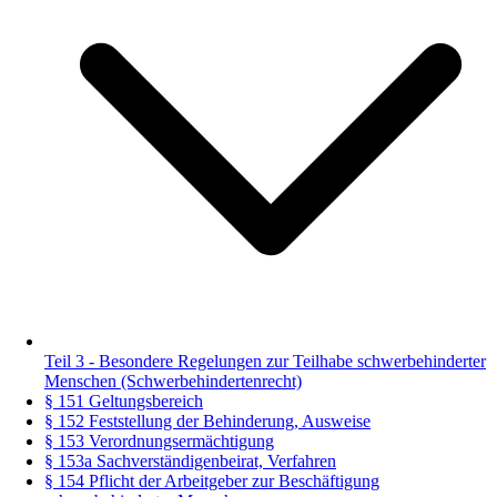
Teil 3 - Besondere Regelungen zur Teilhabe schwerbehinderter
Menschen (Schwerbehindertenrecht)
§ 151 Geltungsbereich
§ 152 Feststellung der Behinderung, Ausweise
§ 153 Verordnungsermächtigung
§ 153a Sachverständigenbeirat, Verfahren
§ 154 Pflicht der Arbeitgeber zur Beschäftigung