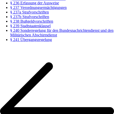
§ 236 Erfassung der Ausweise
§ 237 Verordnungsermächtigungen
§ 237a Strafvorschriften
§ 237b Strafvorschriften
§ 238 Bußgeldvorschriften
§ 239 Stadtstaatenklausel
§ 240 Sonderregelung für den Bundesnachrichtendienst und den
Militärischen Abschirmdienst
§ 241 Übergangsregelung