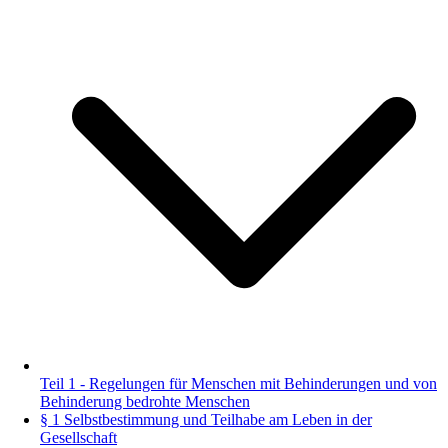
Teil 1 - Regelungen für Menschen mit Behinderungen und von
Behinderung bedrohte Menschen
§ 1 Selbstbestimmung und Teilhabe am Leben in der
Gesellschaft