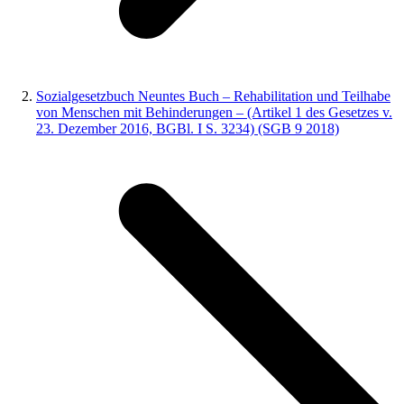
Sozialgesetzbuch Neuntes Buch – Rehabilitation und Teilhabe
von Menschen mit Behinderungen – (Artikel 1 des Gesetzes v.
23. Dezember 2016, BGBl. I S. 3234) (SGB 9 2018)