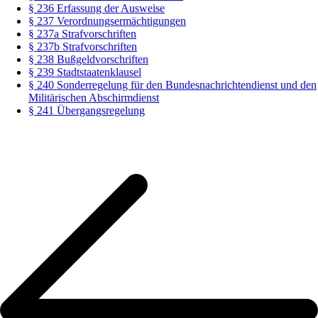
§ 236 Erfassung der Ausweise
§ 237 Verordnungsermächtigungen
§ 237a Strafvorschriften
§ 237b Strafvorschriften
§ 238 Bußgeldvorschriften
§ 239 Stadtstaatenklausel
§ 240 Sonderregelung für den Bundesnachrichtendienst und den
Militärischen Abschirmdienst
§ 241 Übergangsregelung