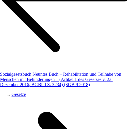
Sozialgesetzbuch Neuntes Buch – Rehabilitation und Teilhabe von
Menschen mit Behinderungen – (Artikel 1 des Gesetzes v. 23.
Dezember 2016, BGBl. I S. 3234) (SGB 9 2018)
Gesetze