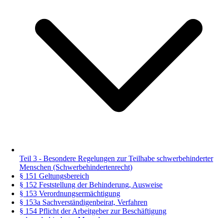
Teil 3 - Besondere Regelungen zur Teilhabe schwerbehinderter
Menschen (Schwerbehindertenrecht)
§ 151 Geltungsbereich
§ 152 Feststellung der Behinderung, Ausweise
§ 153 Verordnungsermächtigung
§ 153a Sachverständigenbeirat, Verfahren
§ 154 Pflicht der Arbeitgeber zur Beschäftigung