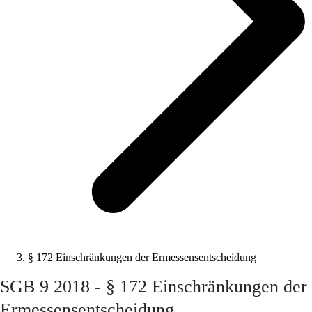
§ 172 Einschränkungen der Ermessensentscheidung
SGB 9 2018 - § 172 Einschränkungen der
Ermessensentscheidung