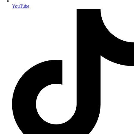
YouTube