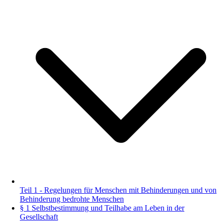
Teil 1 - Regelungen für Menschen mit Behinderungen und von
Behinderung bedrohte Menschen
§ 1 Selbstbestimmung und Teilhabe am Leben in der
Gesellschaft