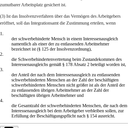
zumutbarer Arbeitsplatz gesichert ist.
(3) Ist das Insolvenzverfahren über das Vermögen des Arbeitgebers
eröffnet, soll das Integrationsamt die Zustimmung erteilen, wenn
1.
der schwerbehinderte Mensch in einem Interessenausgleich
namentlich als einer der zu entlassenden Arbeitnehmer
bezeichnet ist (§ 125 der Insolvenzordnung),
2.
die Schwerbehindertenvertretung beim Zustandekommen des
Interessenausgleichs gemäß § 178 Absatz 2 beteiligt worden ist,
3.
der Anteil der nach dem Interessenausgleich zu entlassenden
schwerbehinderten Menschen an der Zahl der beschäftigten
schwerbehinderten Menschen nicht größer ist als der Anteil der
zu entlassenden übrigen Arbeitnehmer an der Zahl der
beschäftigten übrigen Arbeitnehmer und
4.
die Gesamtzahl der schwerbehinderten Menschen, die nach dem
Interessenausgleich bei dem Arbeitgeber verbleiben sollen, zur
Erfüllung der Beschäftigungspflicht nach § 154 ausreicht.