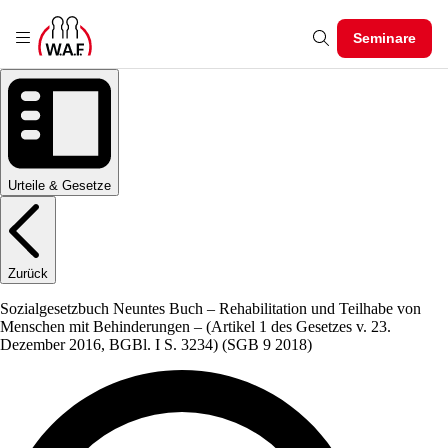
Seminare
Urteile & Gesetze
Zurück
Sozialgesetzbuch Neuntes Buch – Rehabilitation und Teilhabe von
Menschen mit Behinderungen – (Artikel 1 des Gesetzes v. 23.
Dezember 2016, BGBl. I S. 3234)
(SGB 9 2018)