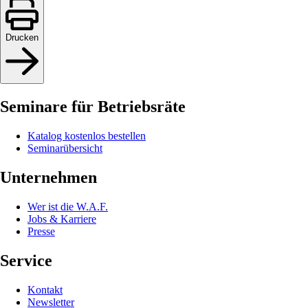
Drucken
Seminare für Betriebsräte
Katalog kostenlos bestellen
Seminarübersicht
Unternehmen
Wer ist die W.A.F.
Jobs & Karriere
Presse
Service
Kontakt
Newsletter