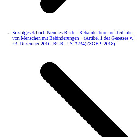
Sozialgesetzbuch Neuntes Buch – Rehabilitation und Teilhabe
von Menschen mit Behinderungen – (Artikel 1 des Gesetzes v.
23. Dezember 2016, BGBl. I S. 3234) (SGB 9 2018)