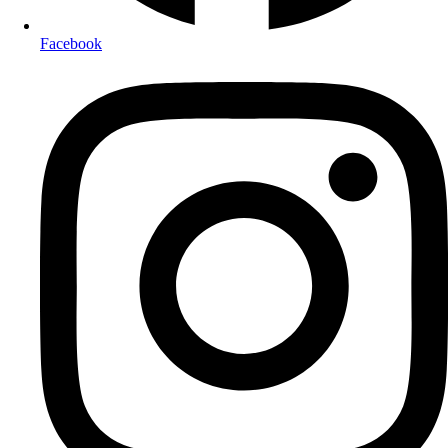
Facebook