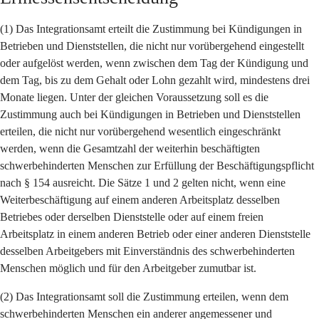
(1) Das Integrationsamt erteilt die Zustimmung bei Kündigungen in
Betrieben und Dienststellen, die nicht nur vorübergehend eingestellt
oder aufgelöst werden, wenn zwischen dem Tag der Kündigung und
dem Tag, bis zu dem Gehalt oder Lohn gezahlt wird, mindestens drei
Monate liegen. Unter der gleichen Voraussetzung soll es die
Zustimmung auch bei Kündigungen in Betrieben und Dienststellen
erteilen, die nicht nur vorübergehend wesentlich eingeschränkt
werden, wenn die Gesamtzahl der weiterhin beschäftigten
schwerbehinderten Menschen zur Erfüllung der Beschäftigungspflicht
nach § 154 ausreicht. Die Sätze 1 und 2 gelten nicht, wenn eine
Weiterbeschäftigung auf einem anderen Arbeitsplatz desselben
Betriebes oder derselben Dienststelle oder auf einem freien
Arbeitsplatz in einem anderen Betrieb oder einer anderen Dienststelle
desselben Arbeitgebers mit Einverständnis des schwerbehinderten
Menschen möglich und für den Arbeitgeber zumutbar ist.
(2) Das Integrationsamt soll die Zustimmung erteilen, wenn dem
schwerbehinderten Menschen ein anderer angemessener und