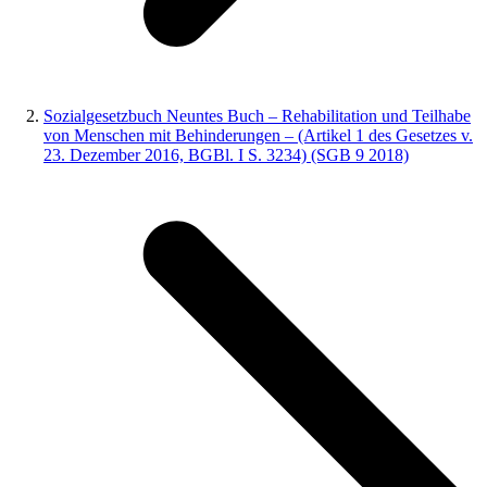
Sozialgesetzbuch Neuntes Buch – Rehabilitation und Teilhabe
von Menschen mit Behinderungen – (Artikel 1 des Gesetzes v.
23. Dezember 2016, BGBl. I S. 3234) (SGB 9 2018)