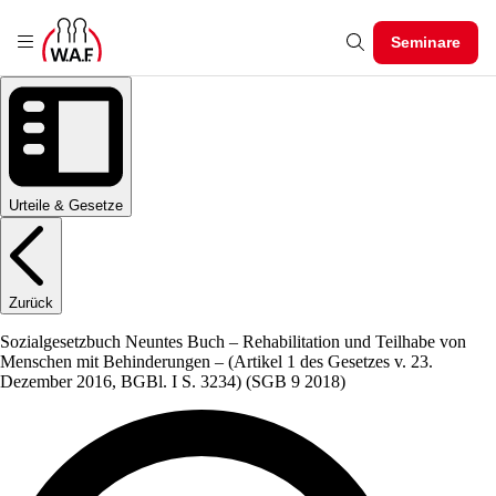
Seminare
Urteile & Gesetze
Zurück
Sozialgesetzbuch Neuntes Buch – Rehabilitation und Teilhabe von
Menschen mit Behinderungen – (Artikel 1 des Gesetzes v. 23.
Dezember 2016, BGBl. I S. 3234)
(SGB 9 2018)