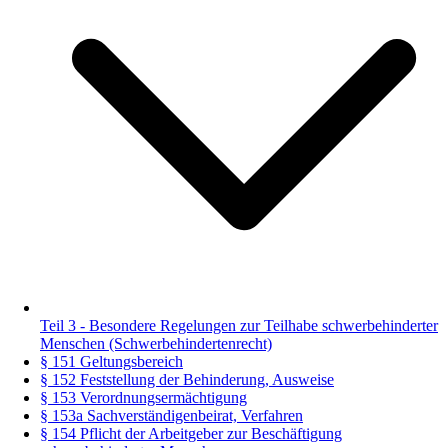
Teil 3 - Besondere Regelungen zur Teilhabe schwerbehinderter
Menschen (Schwerbehindertenrecht)
§ 151 Geltungsbereich
§ 152 Feststellung der Behinderung, Ausweise
§ 153 Verordnungsermächtigung
§ 153a Sachverständigenbeirat, Verfahren
§ 154 Pflicht der Arbeitgeber zur Beschäftigung