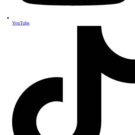
YouTube