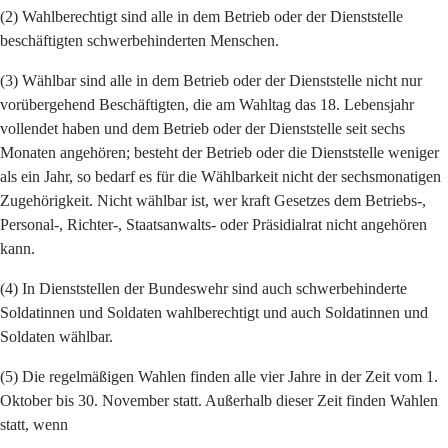
(2) Wahlberechtigt sind alle in dem Betrieb oder der Dienststelle
beschäftigten schwerbehinderten Menschen.
(3) Wählbar sind alle in dem Betrieb oder der Dienststelle nicht nur
vorübergehend Beschäftigten, die am Wahltag das 18. Lebensjahr
vollendet haben und dem Betrieb oder der Dienststelle seit sechs
Monaten angehören; besteht der Betrieb oder die Dienststelle weniger
als ein Jahr, so bedarf es für die Wählbarkeit nicht der sechsmonatigen
Zugehörigkeit. Nicht wählbar ist, wer kraft Gesetzes dem Betriebs-,
Personal-, Richter-, Staatsanwalts- oder Präsidialrat nicht angehören
kann.
(4) In Dienststellen der Bundeswehr sind auch schwerbehinderte
Soldatinnen und Soldaten wahlberechtigt und auch Soldatinnen und
Soldaten wählbar.
(5) Die regelmäßigen Wahlen finden alle vier Jahre in der Zeit vom 1.
Oktober bis 30. November statt. Außerhalb dieser Zeit finden Wahlen
statt, wenn