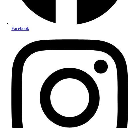
Facebook