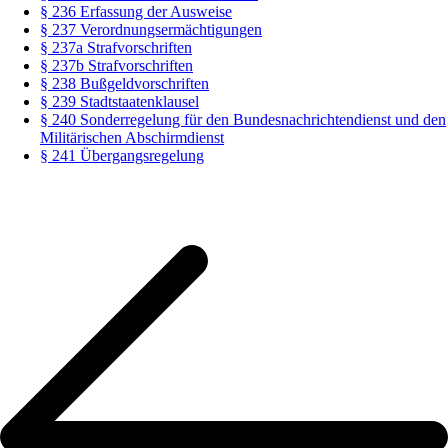
§ 236 Erfassung der Ausweise
§ 237 Verordnungsermächtigungen
§ 237a Strafvorschriften
§ 237b Strafvorschriften
§ 238 Bußgeldvorschriften
§ 239 Stadtstaatenklausel
§ 240 Sonderregelung für den Bundesnachrichtendienst und den
Militärischen Abschirmdienst
§ 241 Übergangsregelung