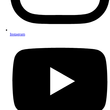
Instagram