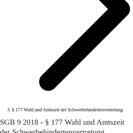
§ 177 Wahl und Amtszeit der Schwerbehindertenvertretung
SGB 9 2018 - § 177 Wahl und Amtszeit
der Schwerbehindertenvertretung