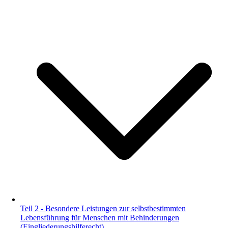
Teil 2 - Besondere Leistungen zur selbstbestimmten
Lebensführung für Menschen mit Behinderungen
(Eingliederungshilferecht)