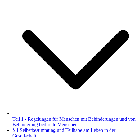
Teil 1 - Regelungen für Menschen mit Behinderungen und von
Behinderung bedrohte Menschen
§ 1 Selbstbestimmung und Teilhabe am Leben in der
Gesellschaft