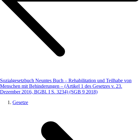
Sozialgesetzbuch Neuntes Buch – Rehabilitation und Teilhabe von
Menschen mit Behinderungen – (Artikel 1 des Gesetzes v. 23.
Dezember 2016, BGBl. I S. 3234) (SGB 9 2018)
Gesetze