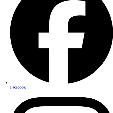
Facebook