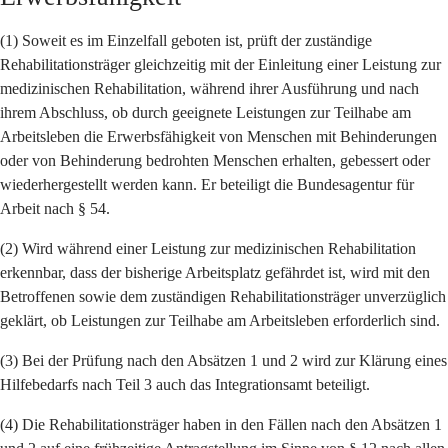
(1) Soweit es im Einzelfall geboten ist, prüft der zuständige
Rehabilitationsträger gleichzeitig mit der Einleitung einer Leistung zur
medizinischen Rehabilitation, während ihrer Ausführung und nach
ihrem Abschluss, ob durch geeignete Leistungen zur Teilhabe am
Arbeitsleben die Erwerbsfähigkeit von Menschen mit Behinderungen
oder von Behinderung bedrohten Menschen erhalten, gebessert oder
wiederhergestellt werden kann. Er beteiligt die Bundesagentur für
Arbeit nach § 54.
(2) Wird während einer Leistung zur medizinischen Rehabilitation
erkennbar, dass der bisherige Arbeitsplatz gefährdet ist, wird mit den
Betroffenen sowie dem zuständigen Rehabilitationsträger unverzüglich
geklärt, ob Leistungen zur Teilhabe am Arbeitsleben erforderlich sind.
(3) Bei der Prüfung nach den Absätzen 1 und 2 wird zur Klärung eines
Hilfebedarfs nach Teil 3 auch das Integrationsamt beteiligt.
(4) Die Rehabilitationsträger haben in den Fällen nach den Absätzen 1