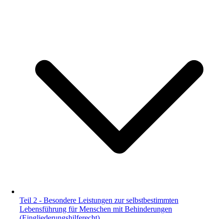
Teil 2 - Besondere Leistungen zur selbstbestimmten
Lebensführung für Menschen mit Behinderungen
(Eingliederungshilferecht)