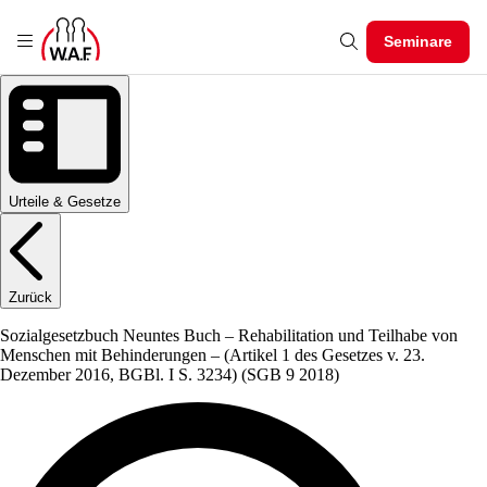
Seminare
Urteile & Gesetze
Zurück
Sozialgesetzbuch Neuntes Buch – Rehabilitation und Teilhabe von
Menschen mit Behinderungen – (Artikel 1 des Gesetzes v. 23.
Dezember 2016, BGBl. I S. 3234)
(SGB 9 2018)