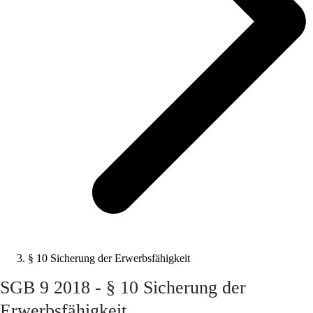
§ 10 Sicherung der Erwerbsfähigkeit
SGB 9 2018 - § 10 Sicherung der
Erwerbsfähigkeit