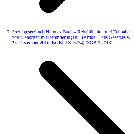
Sozialgesetzbuch Neuntes Buch – Rehabilitation und Teilhabe
von Menschen mit Behinderungen – (Artikel 1 des Gesetzes v.
23. Dezember 2016, BGBl. I S. 3234) (SGB 9 2018)