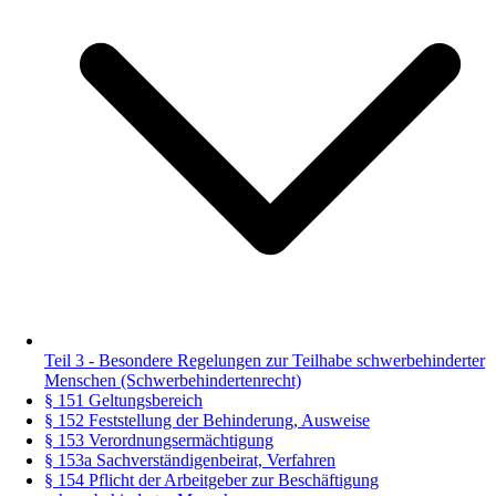
Teil 3 - Besondere Regelungen zur Teilhabe schwerbehinderter
Menschen (Schwerbehindertenrecht)
§ 151 Geltungsbereich
§ 152 Feststellung der Behinderung, Ausweise
§ 153 Verordnungsermächtigung
§ 153a Sachverständigenbeirat, Verfahren
§ 154 Pflicht der Arbeitgeber zur Beschäftigung