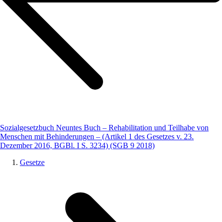
Sozialgesetzbuch Neuntes Buch – Rehabilitation und Teilhabe von
Menschen mit Behinderungen – (Artikel 1 des Gesetzes v. 23.
Dezember 2016, BGBl. I S. 3234) (SGB 9 2018)
Gesetze