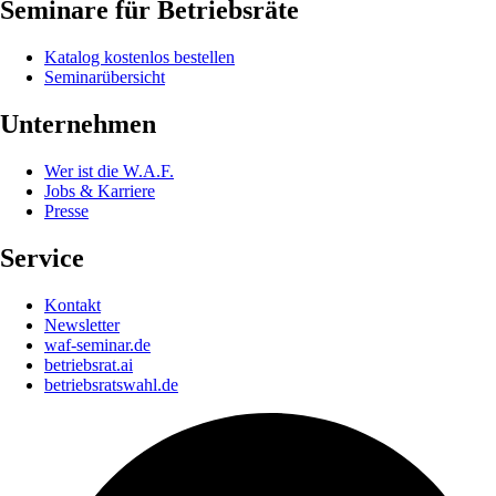
Seminare für Betriebsräte
Katalog kostenlos bestellen
Seminarübersicht
Unternehmen
Wer ist die W.A.F.
Jobs & Karriere
Presse
Service
Kontakt
Newsletter
waf-seminar.de
betriebsrat.ai
betriebsratswahl.de