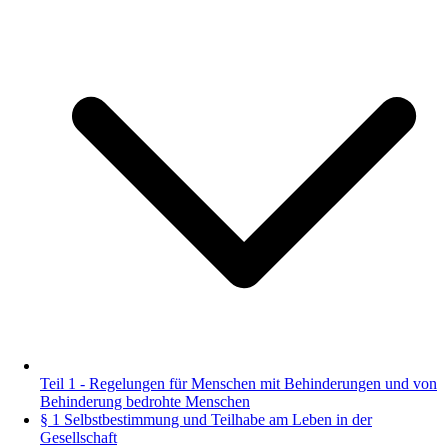
Teil 1 - Regelungen für Menschen mit Behinderungen und von
Behinderung bedrohte Menschen
§ 1 Selbstbestimmung und Teilhabe am Leben in der
Gesellschaft