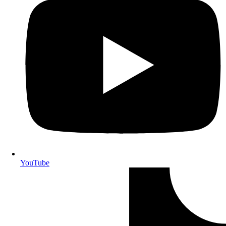
YouTube