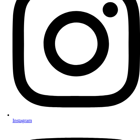
Instagram