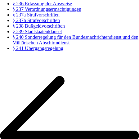
§ 236 Erfassung der Ausweise
§ 237 Verordnungsermächtigungen
§ 237a Strafvorschriften
§ 237b Strafvorschriften
§ 238 Bußgeldvorschriften
§ 239 Stadtstaatenklausel
§ 240 Sonderregelung für den Bundesnachrichtendienst und den
Militärischen Abschirmdienst
§ 241 Übergangsregelung