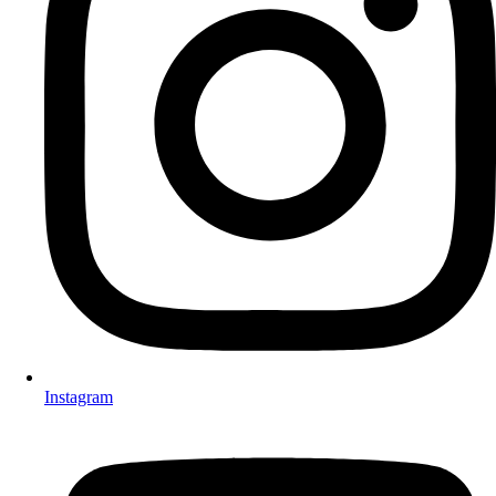
Instagram