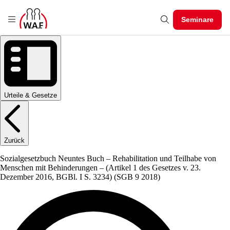
Seminare
Urteile & Gesetze
Zurück
Sozialgesetzbuch Neuntes Buch – Rehabilitation und Teilhabe von
Menschen mit Behinderungen – (Artikel 1 des Gesetzes v. 23.
Dezember 2016, BGBl. I S. 3234)
(SGB 9 2018)