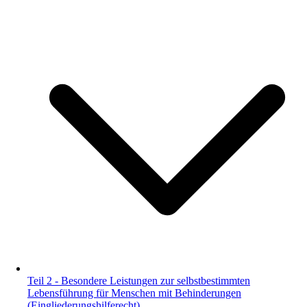
Teil 2 - Besondere Leistungen zur selbstbestimmten
Lebensführung für Menschen mit Behinderungen
(Eingliederungshilferecht)