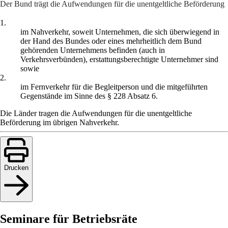
Der Bund trägt die Aufwendungen für die unentgeltliche Beförderung
1.
im Nahverkehr, soweit Unternehmen, die sich überwiegend in
der Hand des Bundes oder eines mehrheitlich dem Bund
gehörenden Unternehmens befinden (auch in
Verkehrsverbünden), erstattungsberechtigte Unternehmer sind
sowie
2.
im Fernverkehr für die Begleitperson und die mitgeführten
Gegenstände im Sinne des § 228 Absatz 6.
Die Länder tragen die Aufwendungen für die unentgeltliche
Beförderung im übrigen Nahverkehr.
Drucken
Seminare für Betriebsräte