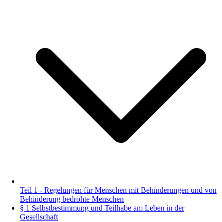
Teil 1 - Regelungen für Menschen mit Behinderungen und von
Behinderung bedrohte Menschen
§ 1 Selbstbestimmung und Teilhabe am Leben in der
Gesellschaft