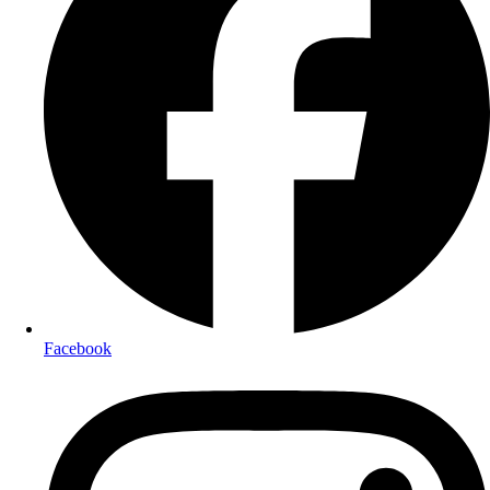
Facebook