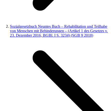
Sozialgesetzbuch Neuntes Buch – Rehabilitation und Teilhabe
von Menschen mit Behinderungen – (Artikel 1 des Gesetzes v.
23. Dezember 2016, BGBl. I S. 3234) (SGB 9 2018)