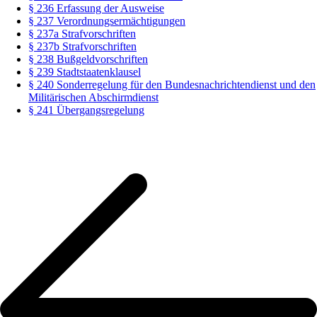
§ 236 Erfassung der Ausweise
§ 237 Verordnungsermächtigungen
§ 237a Strafvorschriften
§ 237b Strafvorschriften
§ 238 Bußgeldvorschriften
§ 239 Stadtstaatenklausel
§ 240 Sonderregelung für den Bundesnachrichtendienst und den
Militärischen Abschirmdienst
§ 241 Übergangsregelung