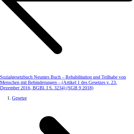
Sozialgesetzbuch Neuntes Buch – Rehabilitation und Teilhabe von
Menschen mit Behinderungen – (Artikel 1 des Gesetzes v. 23.
Dezember 2016, BGBl. I S. 3234) (SGB 9 2018)
Gesetze