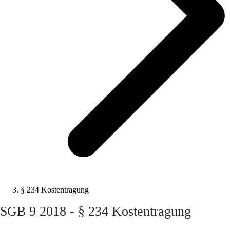
§ 234 Kostentragung
SGB 9 2018 - § 234 Kostentragung