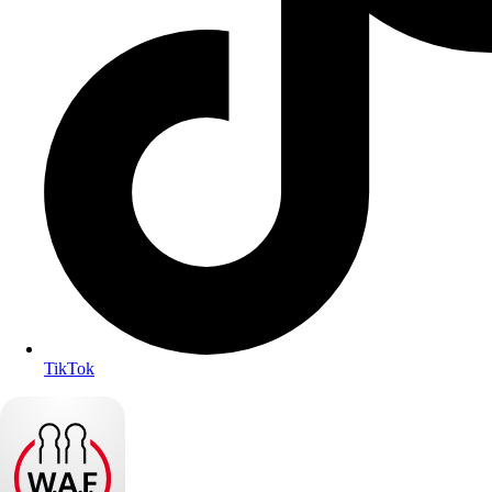
TikTok