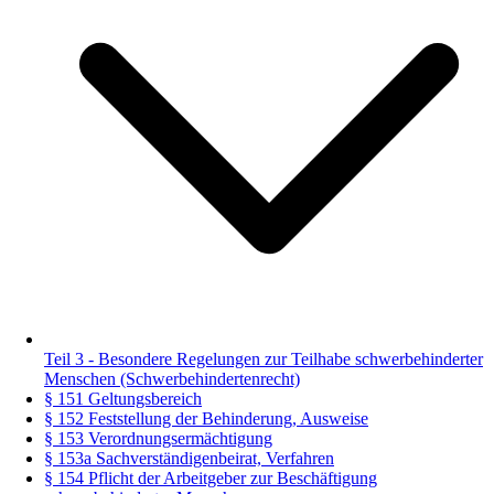
Teil 3 - Besondere Regelungen zur Teilhabe schwerbehinderter
Menschen (Schwerbehindertenrecht)
§ 151 Geltungsbereich
§ 152 Feststellung der Behinderung, Ausweise
§ 153 Verordnungsermächtigung
§ 153a Sachverständigenbeirat, Verfahren
§ 154 Pflicht der Arbeitgeber zur Beschäftigung