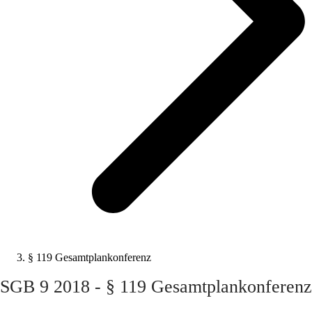
§ 119 Gesamtplankonferenz
SGB 9 2018 - § 119 Gesamtplankonferenz