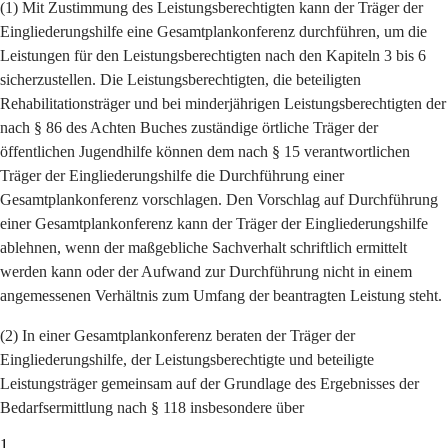
(1) Mit Zustimmung des Leistungsberechtigten kann der Träger der
Eingliederungshilfe eine Gesamtplankonferenz durchführen, um die
Leistungen für den Leistungsberechtigten nach den Kapiteln 3 bis 6
sicherzustellen. Die Leistungsberechtigten, die beteiligten
Rehabilitationsträger und bei minderjährigen Leistungsberechtigten der
nach § 86 des Achten Buches zuständige örtliche Träger der
öffentlichen Jugendhilfe können dem nach § 15 verantwortlichen
Träger der Eingliederungshilfe die Durchführung einer
Gesamtplankonferenz vorschlagen. Den Vorschlag auf Durchführung
einer Gesamtplankonferenz kann der Träger der Eingliederungshilfe
ablehnen, wenn der maßgebliche Sachverhalt schriftlich ermittelt
werden kann oder der Aufwand zur Durchführung nicht in einem
angemessenen Verhältnis zum Umfang der beantragten Leistung steht.
(2) In einer Gesamtplankonferenz beraten der Träger der
Eingliederungshilfe, der Leistungsberechtigte und beteiligte
Leistungsträger gemeinsam auf der Grundlage des Ergebnisses der
Bedarfsermittlung nach § 118 insbesondere über
1.