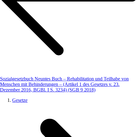
Sozialgesetzbuch Neuntes Buch – Rehabilitation und Teilhabe von
Menschen mit Behinderungen – (Artikel 1 des Gesetzes v. 23.
Dezember 2016, BGBl. I S. 3234) (SGB 9 2018)
Gesetze