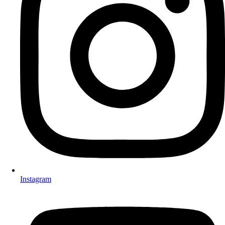
Instagram