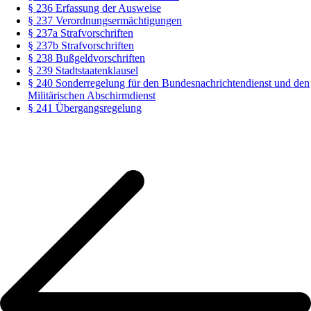
§ 236 Erfassung der Ausweise
§ 237 Verordnungsermächtigungen
§ 237a Strafvorschriften
§ 237b Strafvorschriften
§ 238 Bußgeldvorschriften
§ 239 Stadtstaatenklausel
§ 240 Sonderregelung für den Bundesnachrichtendienst und den
Militärischen Abschirmdienst
§ 241 Übergangsregelung