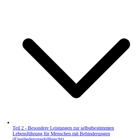
Teil 2 - Besondere Leistungen zur selbstbestimmten
Lebensführung für Menschen mit Behinderungen
(Eingliederungshilferecht)