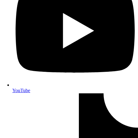
YouTube