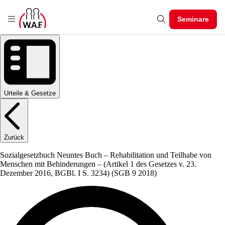
Seminare
Urteile & Gesetze
Zurück
Sozialgesetzbuch Neuntes Buch – Rehabilitation und Teilhabe von
Menschen mit Behinderungen – (Artikel 1 des Gesetzes v. 23.
Dezember 2016, BGBl. I S. 3234)
(SGB 9 2018)