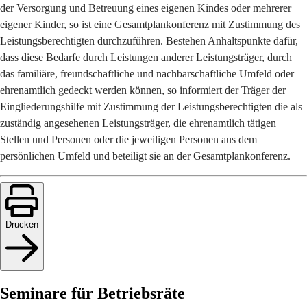
der Versorgung und Betreuung eines eigenen Kindes oder mehrerer
eigener Kinder, so ist eine Gesamtplankonferenz mit Zustimmung des
Leistungsberechtigten durchzuführen. Bestehen Anhaltspunkte dafür,
dass diese Bedarfe durch Leistungen anderer Leistungsträger, durch
das familiäre, freundschaftliche und nachbarschaftliche Umfeld oder
ehrenamtlich gedeckt werden können, so informiert der Träger der
Eingliederungshilfe mit Zustimmung der Leistungsberechtigten die als
zuständig angesehenen Leistungsträger, die ehrenamtlich tätigen
Stellen und Personen oder die jeweiligen Personen aus dem
persönlichen Umfeld und beteiligt sie an der Gesamtplankonferenz.
Drucken
Seminare für Betriebsräte