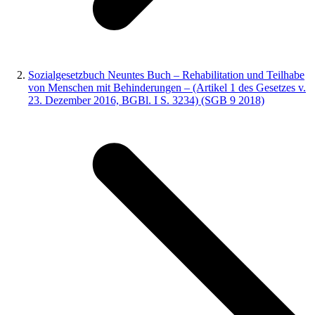
Sozialgesetzbuch Neuntes Buch – Rehabilitation und Teilhabe
von Menschen mit Behinderungen – (Artikel 1 des Gesetzes v.
23. Dezember 2016, BGBl. I S. 3234) (SGB 9 2018)