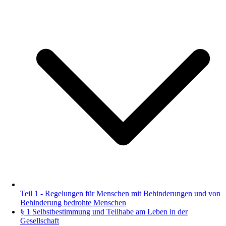
Teil 1 - Regelungen für Menschen mit Behinderungen und von
Behinderung bedrohte Menschen
§ 1 Selbstbestimmung und Teilhabe am Leben in der
Gesellschaft