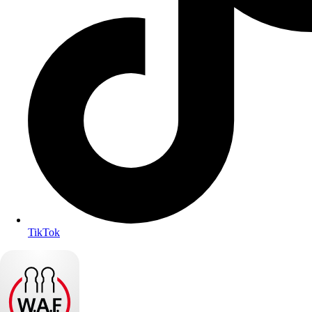
TikTok