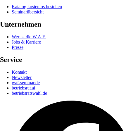
Katalog kostenlos bestellen
Seminarübersicht
Unternehmen
Wer ist die W.A.F.
Jobs & Karriere
Presse
Service
Kontakt
Newsletter
waf-seminar.de
betriebsrat.ai
betriebsratswahl.de