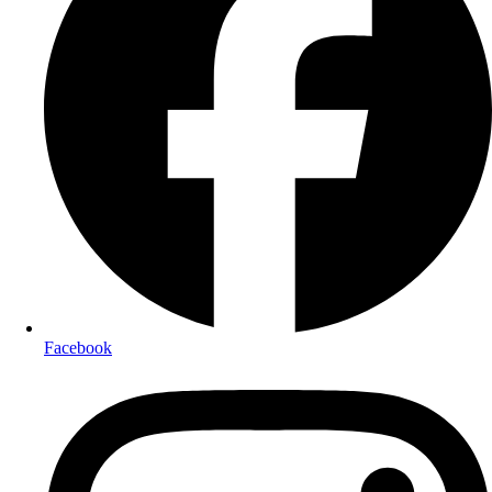
Facebook