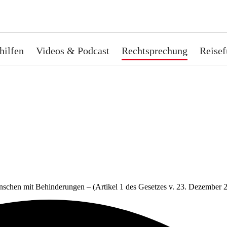
hilfen
Videos & Podcast
Rechtsprechung
Reisef
nschen mit Behinderungen – (Artikel 1 des Gesetzes v. 23. Dezember 