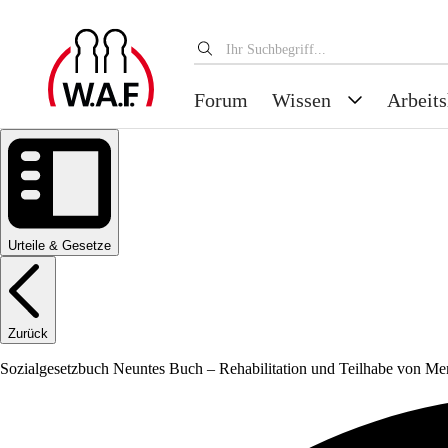
Forum
Wissen
Arbeits
Urteile & Gesetze
Zurück
Sozialgesetzbuch Neuntes Buch – Rehabilitation und Teilhabe von Me