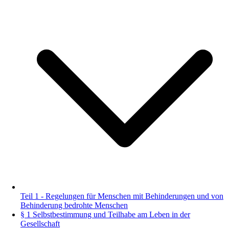
Teil 1 - Regelungen für Menschen mit Behinderungen und von
Behinderung bedrohte Menschen
§ 1 Selbstbestimmung und Teilhabe am Leben in der
Gesellschaft