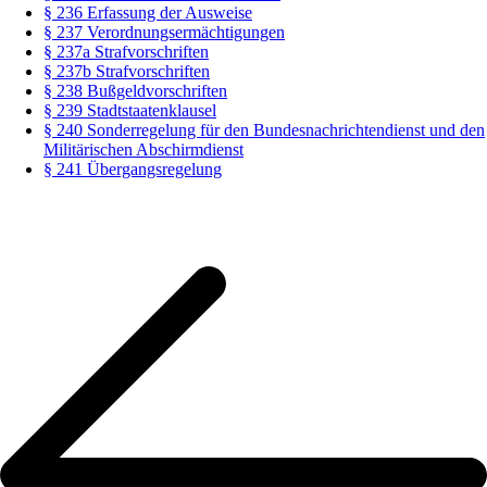
§ 236 Erfassung der Ausweise
§ 237 Verordnungsermächtigungen
§ 237a Strafvorschriften
§ 237b Strafvorschriften
§ 238 Bußgeldvorschriften
§ 239 Stadtstaatenklausel
§ 240 Sonderregelung für den Bundesnachrichtendienst und den
Militärischen Abschirmdienst
§ 241 Übergangsregelung