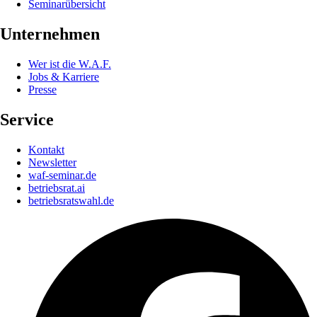
Seminarübersicht
Unternehmen
Wer ist die W.A.F.
Jobs & Karriere
Presse
Service
Kontakt
Newsletter
waf-seminar.de
betriebsrat.ai
betriebsratswahl.de