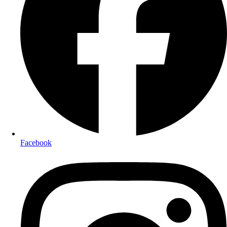
Facebook