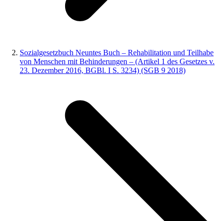
Sozialgesetzbuch Neuntes Buch – Rehabilitation und Teilhabe
von Menschen mit Behinderungen – (Artikel 1 des Gesetzes v.
23. Dezember 2016, BGBl. I S. 3234) (SGB 9 2018)