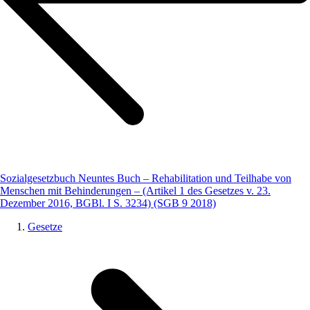
Sozialgesetzbuch Neuntes Buch – Rehabilitation und Teilhabe von
Menschen mit Behinderungen – (Artikel 1 des Gesetzes v. 23.
Dezember 2016, BGBl. I S. 3234) (SGB 9 2018)
Gesetze