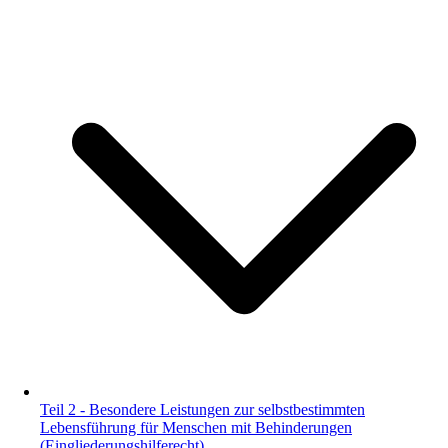
Teil 2 - Besondere Leistungen zur selbstbestimmten
Lebensführung für Menschen mit Behinderungen
(Eingliederungshilferecht)