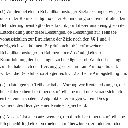
(1) Werden bei einem Rehabilitationsträger Sozialleistungen wegen
oder unter Berücksichtigung einer Behinderung oder einer drohenden
Behinderung beantragt oder erbracht, prüft dieser unabhängig von der
Entscheidung über diese Leistungen, ob Leistungen zur Teilhabe
voraussichtlich zur Erreichung der Ziele nach den §§ 1 und 4
erfolgreich sein können. Er prüft auch, ob hierfür weitere
Rehabilitationsträger im Rahmen ihrer Zuständigkeit zur
Koordinierung der Leistungen zu beteiligen sind. Werden Leistungen
zur Teilhabe nach den Leistungsgesetzen nur auf Antrag erbracht,
wirken die Rehabilitationsträger nach § 12 auf eine Antragstellung hin.
(2) Leistungen zur Teilhabe haben Vorrang vor Rentenleistungen, die
bei erfolgreichen Leistungen zur Teilhabe nicht oder voraussichtlich
erst zu einem späteren Zeitpunkt zu erbringen wären. Dies gilt
während des Bezuges einer Rente entsprechend.
(3) Absatz 1 ist auch anzuwenden, um durch Leistungen zur Teilhabe
Pflegebedürftigkeit zu vermeiden, zu überwinden, zu mindern oder