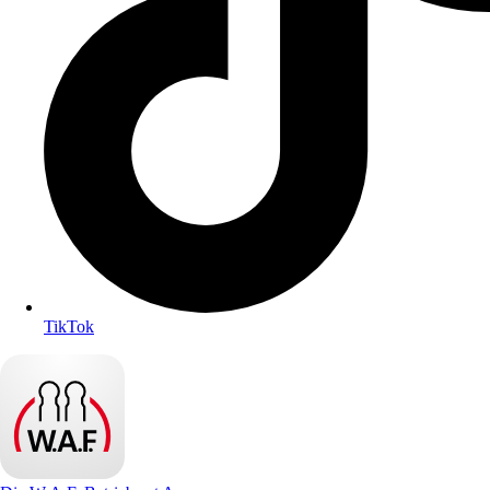
TikTok