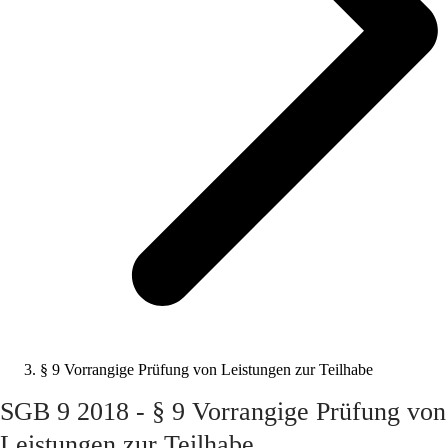
§ 9 Vorrangige Prüfung von Leistungen zur Teilhabe
SGB 9 2018 - § 9 Vorrangige Prüfung von
Leistungen zur Teilhabe