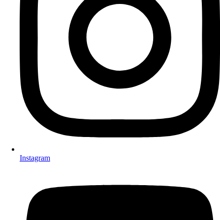
Instagram