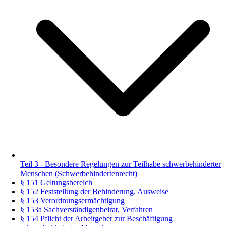
Teil 3 - Besondere Regelungen zur Teilhabe schwerbehinderter
Menschen (Schwerbehindertenrecht)
§ 151 Geltungsbereich
§ 152 Feststellung der Behinderung, Ausweise
§ 153 Verordnungsermächtigung
§ 153a Sachverständigenbeirat, Verfahren
§ 154 Pflicht der Arbeitgeber zur Beschäftigung