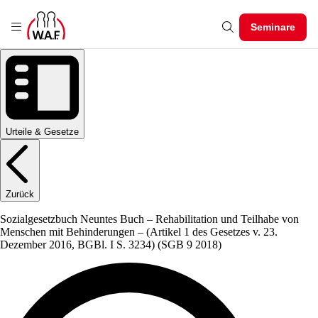
Seminare
Urteile & Gesetze
Zurück
Sozialgesetzbuch Neuntes Buch – Rehabilitation und Teilhabe von
Menschen mit Behinderungen – (Artikel 1 des Gesetzes v. 23.
Dezember 2016, BGBl. I S. 3234)
(SGB 9 2018)