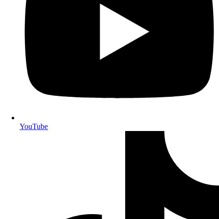
YouTube