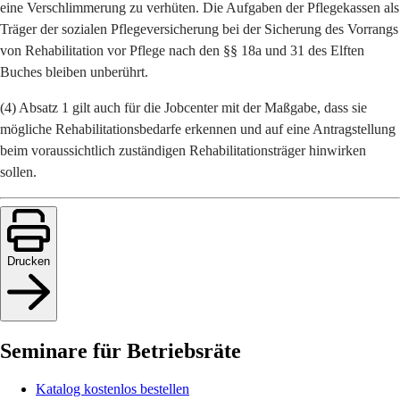
eine Verschlimmerung zu verhüten. Die Aufgaben der Pflegekassen als
Träger der sozialen Pflegeversicherung bei der Sicherung des Vorrangs
von Rehabilitation vor Pflege nach den §§ 18a und 31 des Elften
Buches bleiben unberührt.
(4) Absatz 1 gilt auch für die Jobcenter mit der Maßgabe, dass sie
mögliche Rehabilitationsbedarfe erkennen und auf eine Antragstellung
beim voraussichtlich zuständigen Rehabilitationsträger hinwirken
sollen.
Drucken
Seminare für Betriebsräte
Katalog kostenlos bestellen