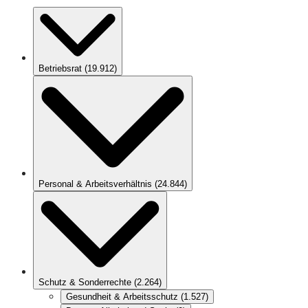
Betriebsrat
(
19.912
)
Personal & Arbeitsverhältnis
(
24.844
)
Schutz & Sonderrechte
(
2.264
)
Gesundheit & Arbeitsschutz
(
1.527
)