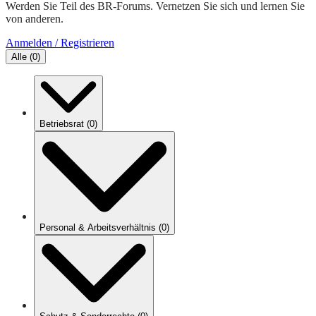
Werden Sie Teil des BR-Forums. Vernetzen Sie sich und lernen Sie
von anderen.
Anmelden / Registrieren
Alle
(
0
)
Betriebsrat
(
0
)
Personal & Arbeitsverhältnis
(
0
)