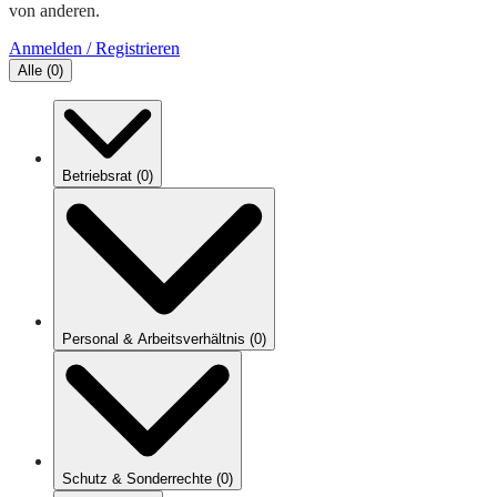
von anderen.
Anmelden / Registrieren
Alle
(
0
)
Betriebsrat
(
0
)
Personal & Arbeitsverhältnis
(
0
)
Schutz & Sonderrechte
(
0
)