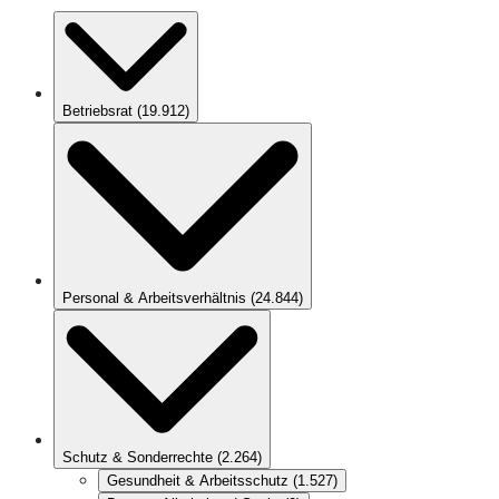
Betriebsrat
(
19.912
)
Personal & Arbeitsverhältnis
(
24.844
)
Schutz & Sonderrechte
(
2.264
)
Gesundheit & Arbeitsschutz
(
1.527
)