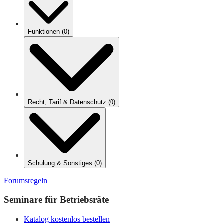
Funktionen
(
0
)
Recht, Tarif & Datenschutz
(
0
)
Schulung & Sonstiges
(
0
)
Forumsregeln
Seminare für Betriebsräte
Katalog kostenlos bestellen