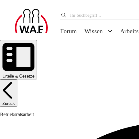
Forum
Wissen
Arbeits
Urteile & Gesetze
Zurück
Betriebsratsarbeit