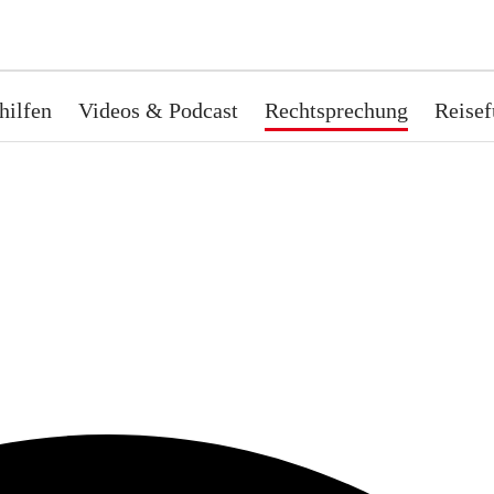
hilfen
Videos & Podcast
Rechtsprechung
Reisef