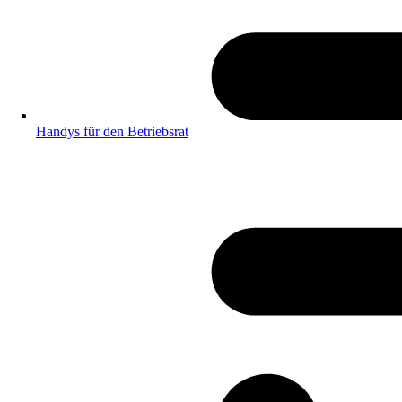
Handys für den Betriebsrat