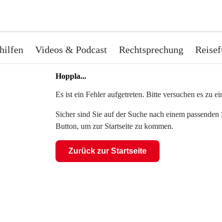
hilfen
Videos & Podcast
Rechtsprechung
Reisef
Hoppla...
Es ist ein Fehler aufgetreten. Bitte versuchen es zu 
Sicher sind Sie auf der Suche nach einem passenden S
Button, um zur Startseite zu kommen.
Zurück zur Startseite