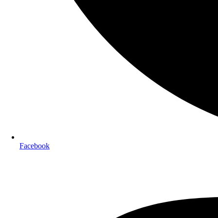
Facebook