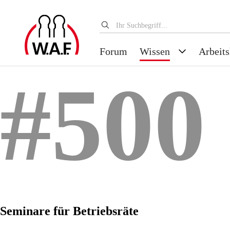
Forum
Wissen
Arbeits
#500
Seminare für Betriebsräte