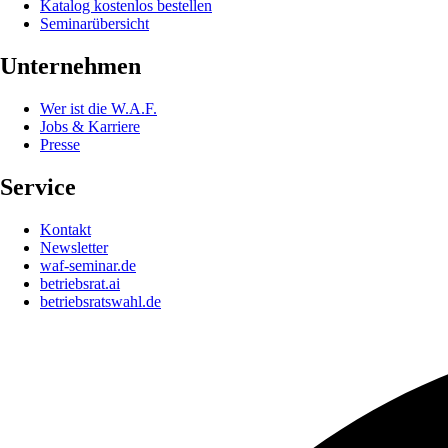
Katalog kostenlos bestellen
Seminarübersicht
Unternehmen
Wer ist die W.A.F.
Jobs & Karriere
Presse
Service
Kontakt
Newsletter
waf-seminar.de
betriebsrat.ai
betriebsratswahl.de