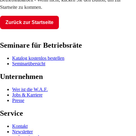
Startseite zu kommen.
Zurück zur Startseite
Seminare für Betriebsräte
Katalog kostenlos bestellen
Seminarübersicht
Unternehmen
Wer ist die W.A.F.
Jobs & Karriere
Presse
Service
Kontakt
Newsletter