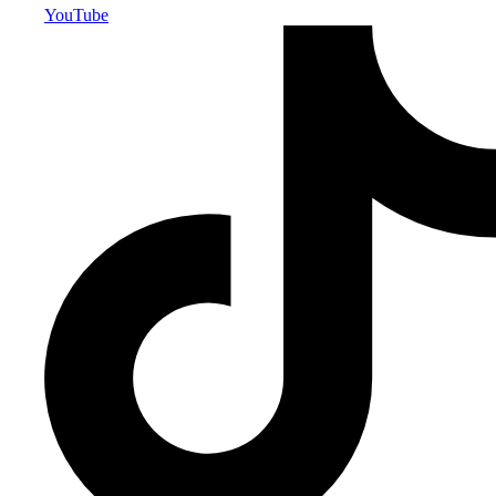
YouTube