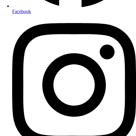
Facebook