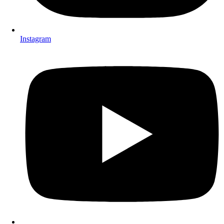
Instagram