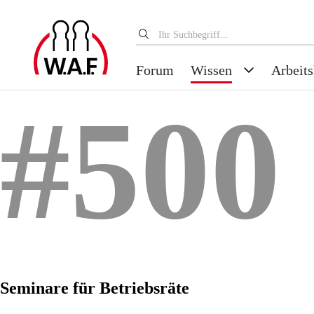
Forum
Wissen
Arbeits
#500
Seminare für Betriebsräte