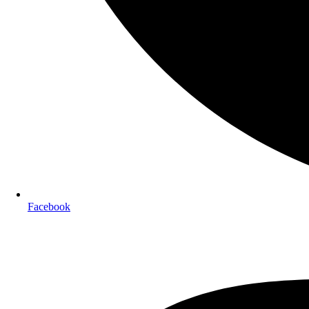
Facebook