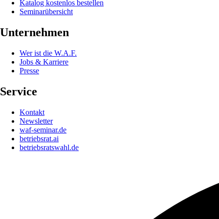
Katalog kostenlos bestellen
Seminarübersicht
Unternehmen
Wer ist die W.A.F.
Jobs & Karriere
Presse
Service
Kontakt
Newsletter
waf-seminar.de
betriebsrat.ai
betriebsratswahl.de