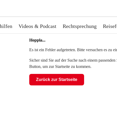
hilfen
Videos & Podcast
Rechtsprechung
Reisef
Hoppla...
Es ist ein Fehler aufgetreten. Bitte versuchen es zu 
Sicher sind Sie auf der Suche nach einem passenden S
Button, um zur Startseite zu kommen.
Zurück zur Startseite