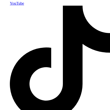
YouTube