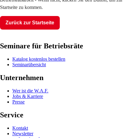
Startseite zu kommen.
Zurück zur Startseite
Seminare für Betriebsräte
Katalog kostenlos bestellen
Seminarübersicht
Unternehmen
Wer ist die W.A.F.
Jobs & Karriere
Presse
Service
Kontakt
Newsletter