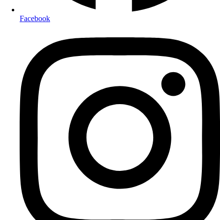
Facebook