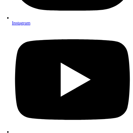
Instagram