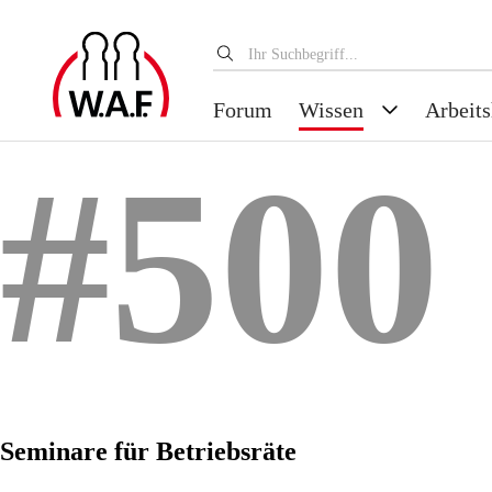
Forum
Wissen
Arbeits
#500
Seminare für Betriebsräte