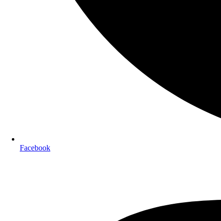
Facebook