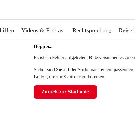
hilfen
Videos & Podcast
Rechtsprechung
Reisef
Hoppla...
Es ist ein Fehler aufgetreten. Bitte versuchen es zu 
Sicher sind Sie auf der Suche nach einem passenden S
Button, um zur Startseite zu kommen.
Zurück zur Startseite