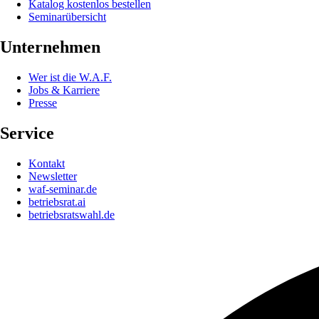
Katalog kostenlos bestellen
Seminarübersicht
Unternehmen
Wer ist die W.A.F.
Jobs & Karriere
Presse
Service
Kontakt
Newsletter
waf-seminar.de
betriebsrat.ai
betriebsratswahl.de