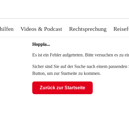
hilfen
Videos & Podcast
Rechtsprechung
Reisef
Hoppla...
Es ist ein Fehler aufgetreten. Bitte versuchen es zu 
Sicher sind Sie auf der Suche nach einem passenden S
Button, um zur Startseite zu kommen.
Zurück zur Startseite