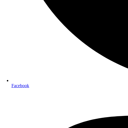
Facebook