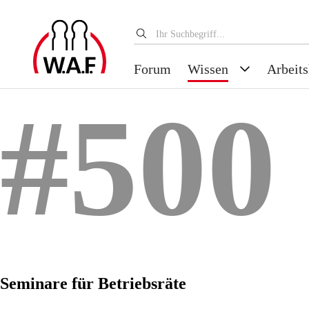
Forum
Wissen
Arbeits
#500
Seminare für Betriebsräte