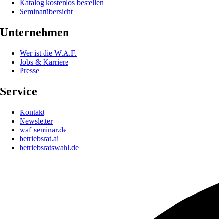
Katalog kostenlos bestellen
Seminarübersicht
Unternehmen
Wer ist die W.A.F.
Jobs & Karriere
Presse
Service
Kontakt
Newsletter
waf-seminar.de
betriebsrat.ai
betriebsratswahl.de