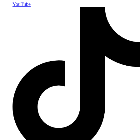
YouTube