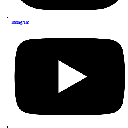
Instagram