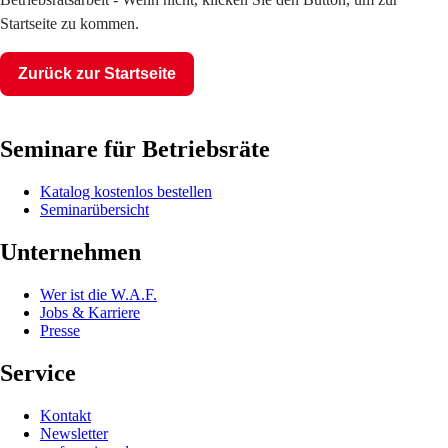
Startseite zu kommen.
Zurück zur Startseite
Seminare für Betriebsräte
Katalog kostenlos bestellen
Seminarübersicht
Unternehmen
Wer ist die W.A.F.
Jobs & Karriere
Presse
Service
Kontakt
Newsletter