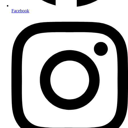
Facebook