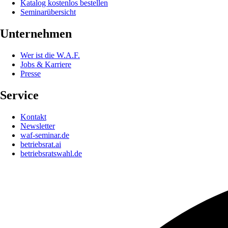
Katalog kostenlos bestellen
Seminarübersicht
Unternehmen
Wer ist die W.A.F.
Jobs & Karriere
Presse
Service
Kontakt
Newsletter
waf-seminar.de
betriebsrat.ai
betriebsratswahl.de