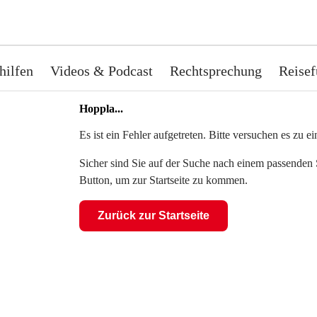
hilfen
Videos & Podcast
Rechtsprechung
Reisef
Hoppla...
Es ist ein Fehler aufgetreten. Bitte versuchen es zu 
Sicher sind Sie auf der Suche nach einem passenden S
Button, um zur Startseite zu kommen.
Zurück zur Startseite