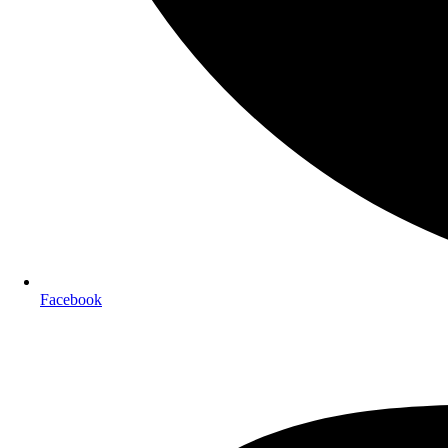
Facebook