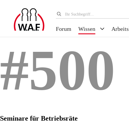
Forum
Wissen
Arbeits
#500
Seminare für Betriebsräte