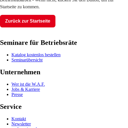
Startseite zu kommen.
Zurück zur Startseite
Seminare für Betriebsräte
Katalog kostenlos bestellen
Seminarübersicht
Unternehmen
Wer ist die W.A.F.
Jobs & Karriere
Presse
Service
Kontakt
Newsletter