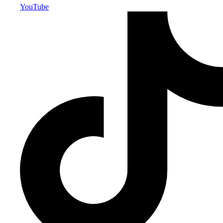
YouTube