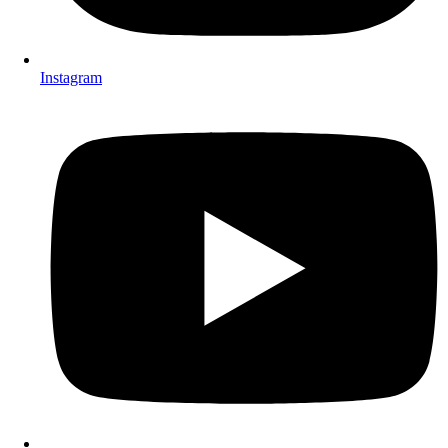
Instagram