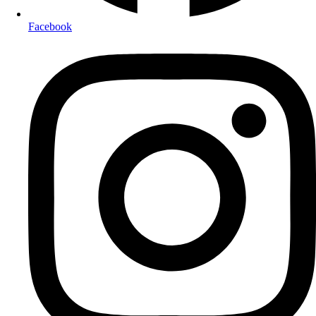
Facebook