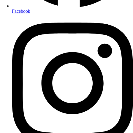
Facebook