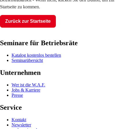
Startseite zu kommen.
Zurück zur Startseite
Seminare für Betriebsräte
Katalog kostenlos bestellen
Seminarübersicht
Unternehmen
Wer ist die W.A.F.
Jobs & Karriere
Presse
Service
Kontakt
Newsletter