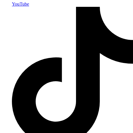
YouTube