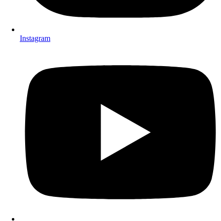
Instagram