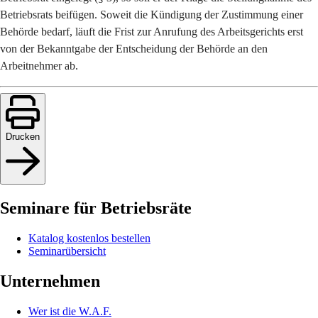
Betriebsrats beifügen. Soweit die Kündigung der Zustimmung einer
Behörde bedarf, läuft die Frist zur Anrufung des Arbeitsgerichts erst
von der Bekanntgabe der Entscheidung der Behörde an den
Arbeitnehmer ab.
Drucken
Seminare für Betriebsräte
Katalog kostenlos bestellen
Seminarübersicht
Unternehmen
Wer ist die W.A.F.