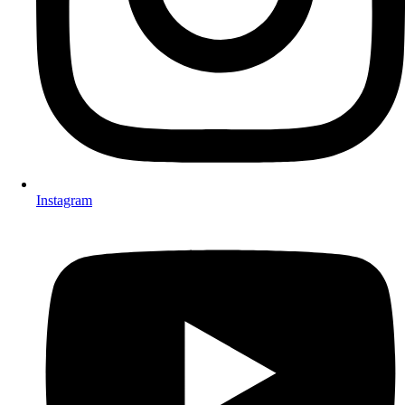
Instagram