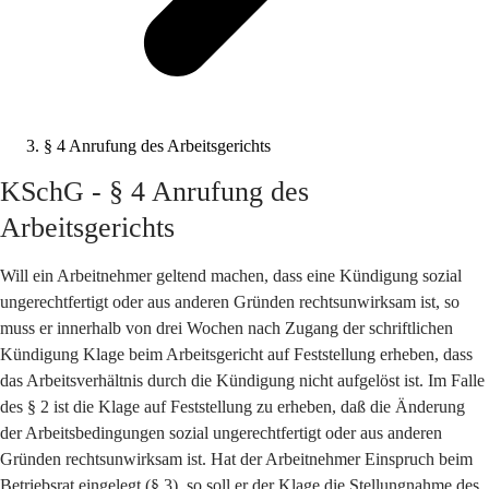
§ 4 Anrufung des Arbeitsgerichts
KSchG - § 4 Anrufung des
Arbeitsgerichts
Will ein Arbeitnehmer geltend machen, dass eine Kündigung sozial
ungerechtfertigt oder aus anderen Gründen rechtsunwirksam ist, so
muss er innerhalb von drei Wochen nach Zugang der schriftlichen
Kündigung Klage beim Arbeitsgericht auf Feststellung erheben, dass
das Arbeitsverhältnis durch die Kündigung nicht aufgelöst ist. Im Falle
des § 2 ist die Klage auf Feststellung zu erheben, daß die Änderung
der Arbeitsbedingungen sozial ungerechtfertigt oder aus anderen
Gründen rechtsunwirksam ist. Hat der Arbeitnehmer Einspruch beim
Betriebsrat eingelegt (§ 3), so soll er der Klage die Stellungnahme des