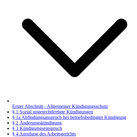
Erster Abschnitt - Allgemeiner Kündigungsschutz
§ 1 Sozial ungerechtfertigte Kündigungen
§ 1a Abfindungsanspruch bei betriebsbedingter Kündigung
§ 2 Änderungskündigung
§ 3 Kündigungseinspruch
§ 4 Anrufung des Arbeitsgerichts