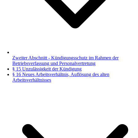
Zweiter Abschnitt - Kündigungsschutz im Rahmen der
Betriebsverfassung und Personalvertretung
§ 15 Unzulässigkeit der Kündigung
§ 16 Neues Arbeitsverhältnis, Auflösung des alten
Arbeitsverhältnisses