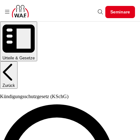
Seminare
Urteile & Gesetze
Zurück
Kündigungsschutzgesetz
(KSchG)