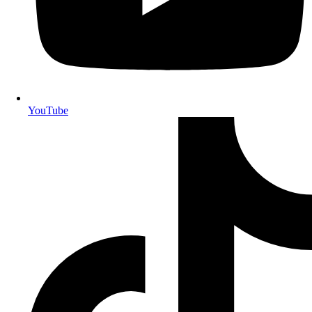
YouTube