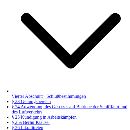
Vierter Abschnitt - Schlußbestimmungen
§ 23 Geltungsbereich
§ 24 Anwendung des Gesetzes auf Betriebe der Schifffahrt und
des Luftverkehrs
§ 25 Kündigung in Arbeitskämpfen
§ 25a Berlin-Klausel
§ 26 Inkrafttreten