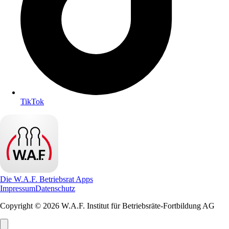
TikTok
Die W.A.F. Betriebsrat Apps
Impressum
Datenschutz
Copyright © 2026 W.A.F. Institut für Betriebsräte-Fortbildung AG