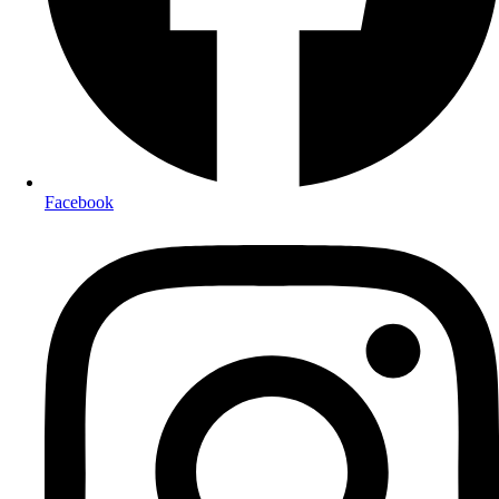
Facebook