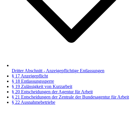
Dritter Abschnitt - Anzeigepflichtige Entlassungen
§ 17 Anzeigepflicht
§ 18 Entlassungssperre
§ 19 Zulässigkeit von Kurzarbeit
§ 20 Entscheidungen der Agentur für Arbeit
§ 21 Entscheidungen der Zentrale der Bundesagentur für Arbeit
§ 22 Ausnahmebetriebe