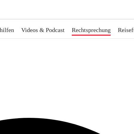
hilfen
Videos & Podcast
Rechtsprechung
Reisef