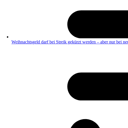
Weihnachtsgeld darf bei Streik gekürzt werden – aber nur bei ne