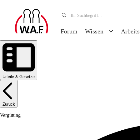
Forum
Wissen
Arbeits
Urteile & Gesetze
Zurück
Vergütung