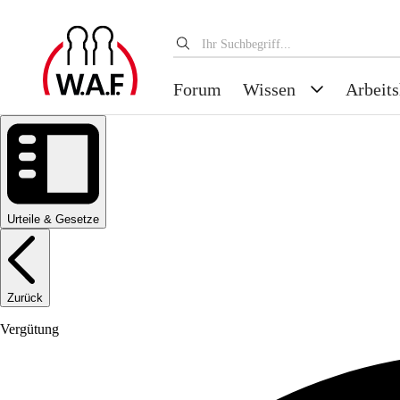
Forum
Wissen
Arbeits
Urteile & Gesetze
Zurück
Vergütung