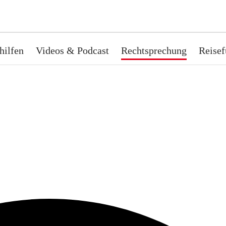
hilfen
Videos & Podcast
Rechtsprechung
Reisef