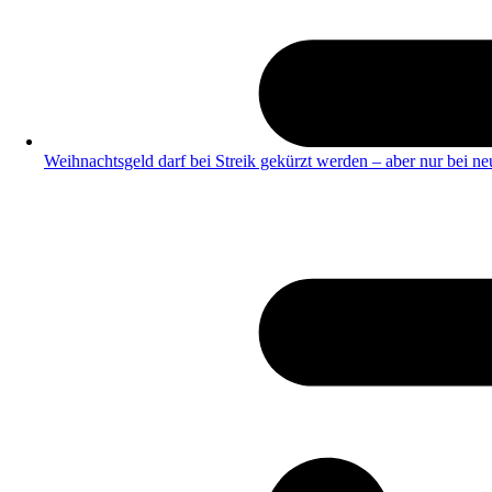
Weihnachtsgeld darf bei Streik gekürzt werden – aber nur bei ne