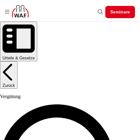
Seminare
Urteile & Gesetze
Zurück
Vergütung