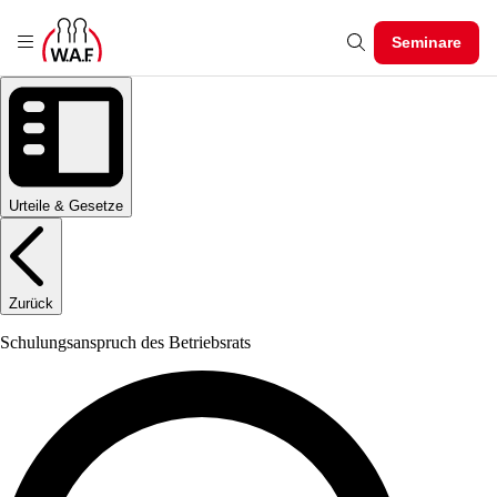
Seminare
Urteile & Gesetze
Zurück
Schulungsanspruch des Betriebsrats