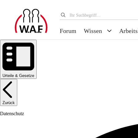
Forum
Wissen
Arbeits
Urteile & Gesetze
Zurück
Datenschutz