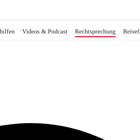
hilfen
Videos & Podcast
Rechtsprechung
Reisef