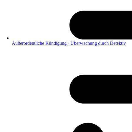
Außerordentliche Kündigung - Überwachung durch Detektiv