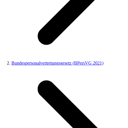
Bundespersonalvertretungsgesetz (BPersVG 2021)