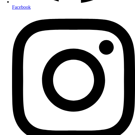
Facebook