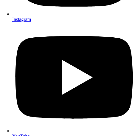
Instagram