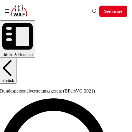
Seminare
Urteile & Gesetze
Zurück
Bundespersonalvertretungsgesetz
(BPersVG 2021)