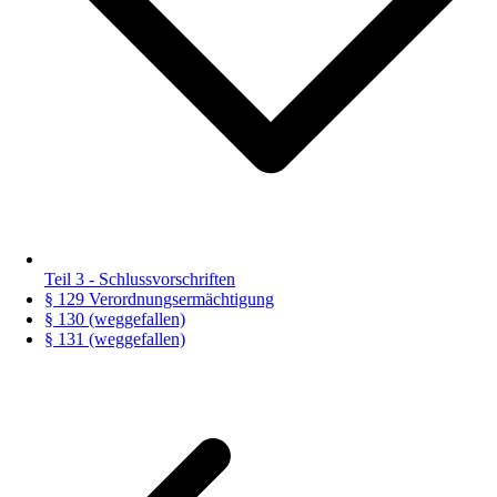
Teil 3 - Schlussvorschriften
§ 129 Verordnungsermächtigung
§ 130 (weggefallen)
§ 131 (weggefallen)