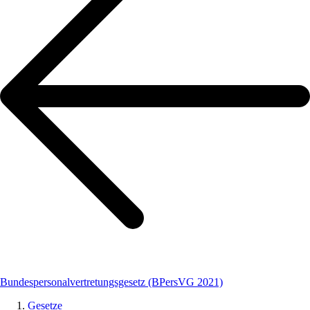
Bundespersonalvertretungsgesetz (BPersVG 2021)
Gesetze