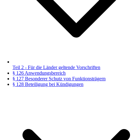
Teil 2 - Für die Länder geltende Vorschriften
§ 126 Anwendungsbereich
§ 127 Besonderer Schutz von Funktionsträgern
§ 128 Beteiligung bei Kündigungen