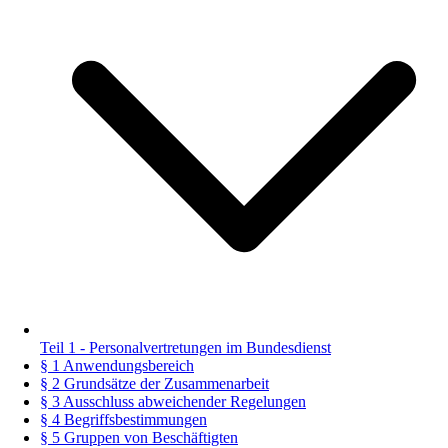
Teil 1 - Personalvertretungen im Bundesdienst
§ 1 Anwendungsbereich
§ 2 Grundsätze der Zusammenarbeit
§ 3 Ausschluss abweichender Regelungen
§ 4 Begriffsbestimmungen
§ 5 Gruppen von Beschäftigten