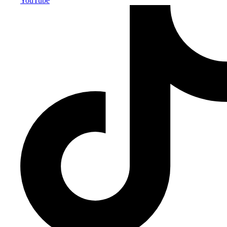
YouTube