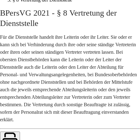
BPersVG 2021 - § 8 Vertretung der
Dienststelle
Für die Dienststelle handelt ihre Leiterin oder ihr Leiter. Sie oder er
kann sich bei Verhinderung durch ihre oder seine ständige Vertreterin
oder ihren oder seinen ständigen Vertreter vertreten lassen. Bei
obersten Dienstbehörden kann die Leiterin oder der Leiter der
Dienststelle auch die Leiterin oder den Leiter der Abteilung für
Personal- und Verwaltungsangelegenheiten, bei Bundesoberbehörden
ohne nachgeordnete Dienststellen und bei Behörden der Mittelstufe
auch die jeweils entsprechende Abteilungsleiterin oder den jeweils
entsprechenden Abteilungsleiter zur Vertreterin oder zum Vertreter
bestimmen. Die Vertretung durch sonstige Beauftragte ist zulässig,
sofern der Personalrat sich mit dieser Beauftragung einverstanden
erklärt.