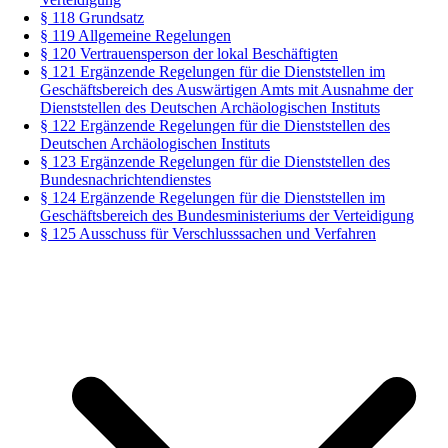
§ 118 Grundsatz
§ 119 Allgemeine Regelungen
§ 120 Vertrauensperson der lokal Beschäftigten
§ 121 Ergänzende Regelungen für die Dienststellen im
Geschäftsbereich des Auswärtigen Amts mit Ausnahme der
Dienststellen des Deutschen Archäologischen Instituts
§ 122 Ergänzende Regelungen für die Dienststellen des
Deutschen Archäologischen Instituts
§ 123 Ergänzende Regelungen für die Dienststellen des
Bundesnachrichtendienstes
§ 124 Ergänzende Regelungen für die Dienststellen im
Geschäftsbereich des Bundesministeriums der Verteidigung
§ 125 Ausschuss für Verschlusssachen und Verfahren