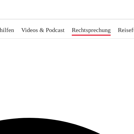
hilfen
Videos & Podcast
Rechtsprechung
Reisef