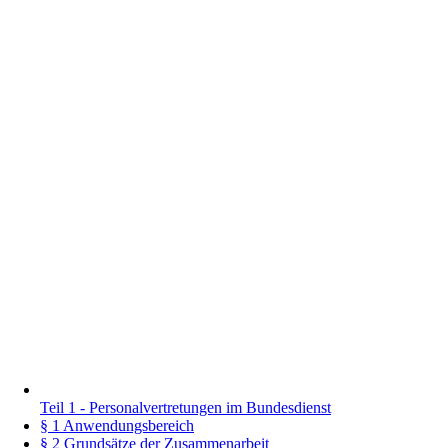
Teil 1 - Personalvertretungen im Bundesdienst
§ 1 Anwendungsbereich
§ 2 Grundsätze der Zusammenarbeit