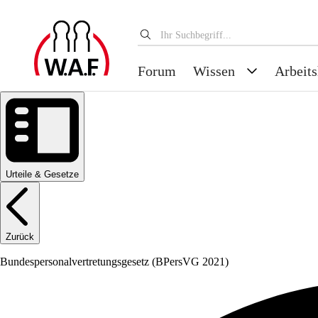
Forum
Wissen
Arbeits
Urteile & Gesetze
Zurück
Bundespersonalvertretungsgesetz
(BPersVG 2021)