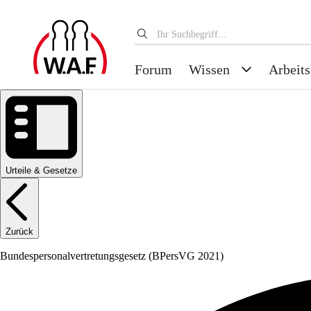
Forum
Wissen
Arbeits
Urteile & Gesetze
Zurück
Bundespersonalvertretungsgesetz
(BPersVG 2021)