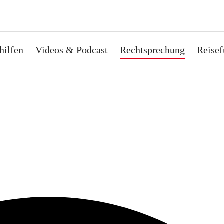
hilfen
Videos & Podcast
Rechtsprechung
Reisef