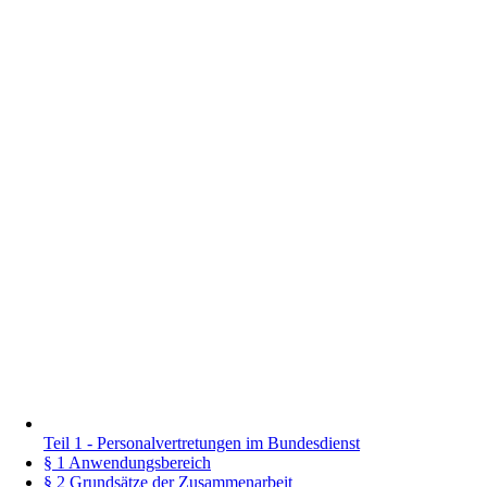
Teil 1 - Personalvertretungen im Bundesdienst
§ 1 Anwendungsbereich
§ 2 Grundsätze der Zusammenarbeit