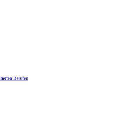
tierten Berufen