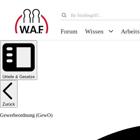
Forum
Wissen
Arbeits
Urteile & Gesetze
Zurück
Gewerbeordnung
(GewO)