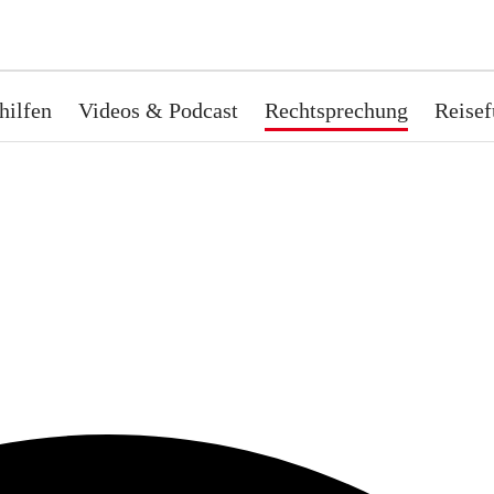
hilfen
Videos & Podcast
Rechtsprechung
Reisef