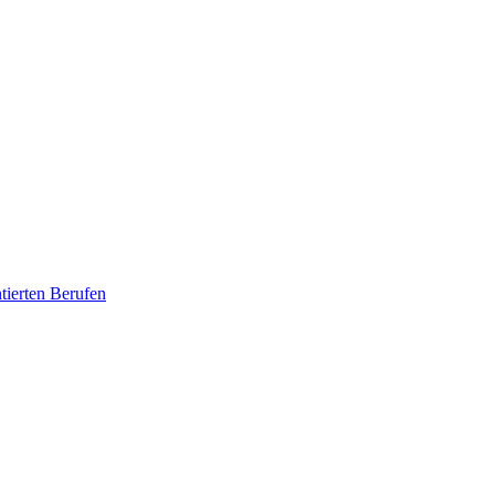
tierten Berufen