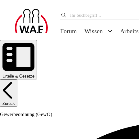
Forum
Wissen
Arbeits
Urteile & Gesetze
Zurück
Gewerbeordnung
(GewO)