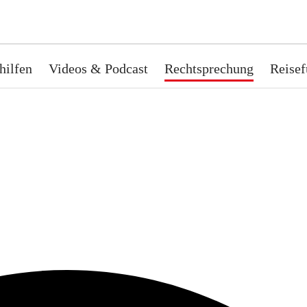
hilfen
Videos & Podcast
Rechtsprechung
Reisef