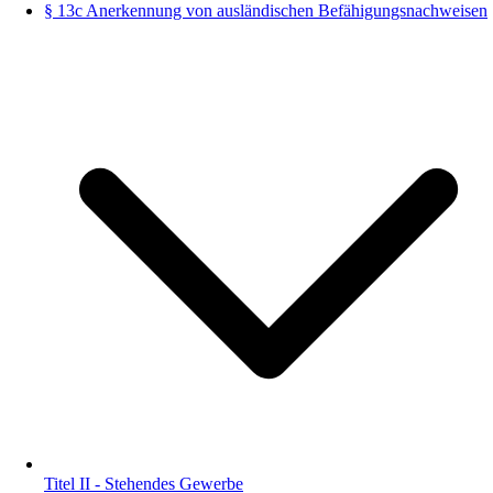
§ 13c Anerkennung von ausländischen Befähigungsnachweisen
Titel II - Stehendes Gewerbe