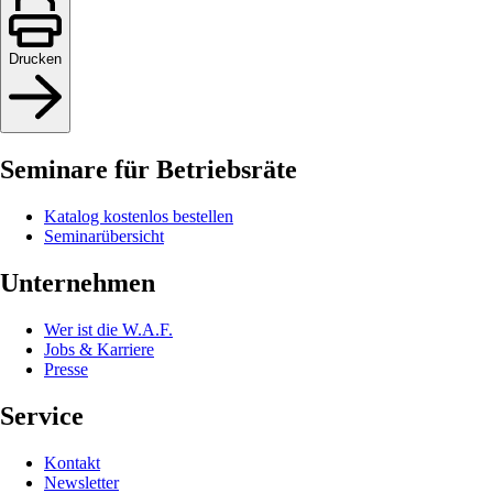
Drucken
Seminare für Betriebsräte
Katalog kostenlos bestellen
Seminarübersicht
Unternehmen
Wer ist die W.A.F.
Jobs & Karriere
Presse
Service
Kontakt
Newsletter