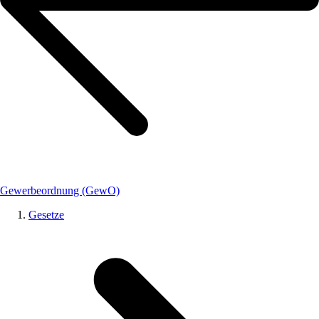
Gewerbeordnung (GewO)
Gesetze