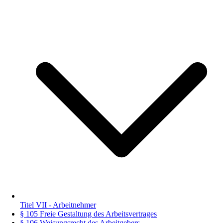
Titel VII - Arbeitnehmer
§ 105 Freie Gestaltung des Arbeitsvertrages
§ 106 Weisungsrecht des Arbeitgebers