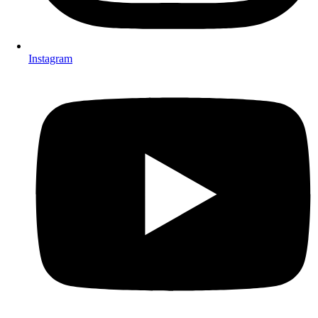
Instagram