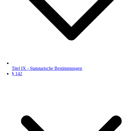
Titel IX - Statutarische Bestimmungen
§ 142