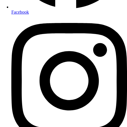
Facebook