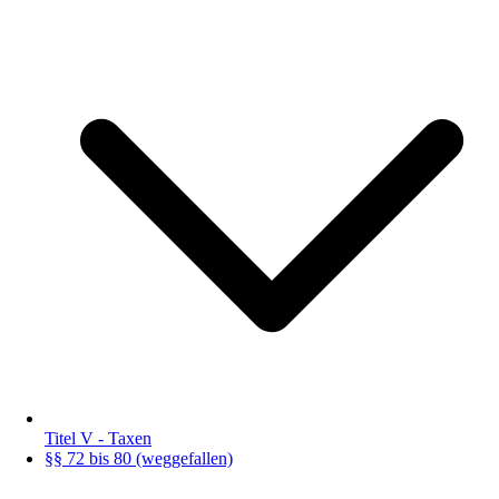
Titel V - Taxen
§§ 72 bis 80 (weggefallen)