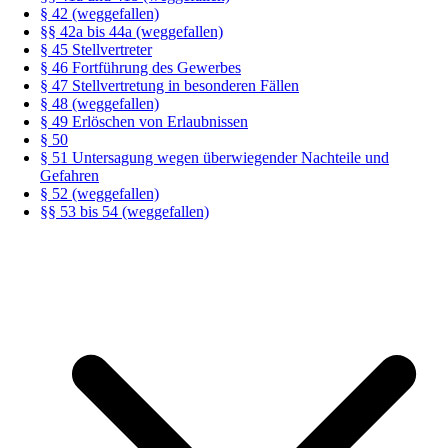
§ 42 (weggefallen)
§§ 42a bis 44a (weggefallen)
§ 45 Stellvertreter
§ 46 Fortführung des Gewerbes
§ 47 Stellvertretung in besonderen Fällen
§ 48 (weggefallen)
§ 49 Erlöschen von Erlaubnissen
§ 50
§ 51 Untersagung wegen überwiegender Nachteile und
Gefahren
§ 52 (weggefallen)
§§ 53 bis 54 (weggefallen)