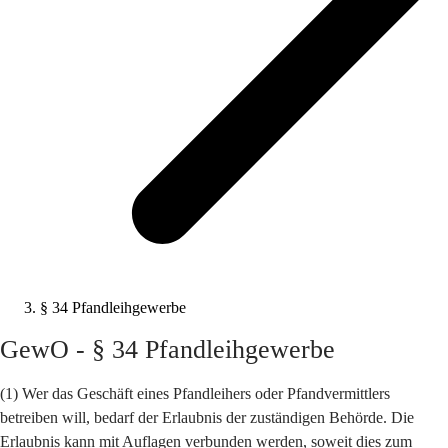
§ 34 Pfandleihgewerbe
GewO - § 34 Pfandleihgewerbe
(1) Wer das Geschäft eines Pfandleihers oder Pfandvermittlers
betreiben will, bedarf der Erlaubnis der zuständigen Behörde. Die
Erlaubnis kann mit Auflagen verbunden werden, soweit dies zum