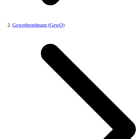
Gewerbeordnung (GewO)