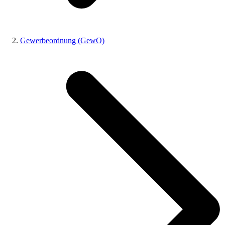
Gewerbeordnung (GewO)