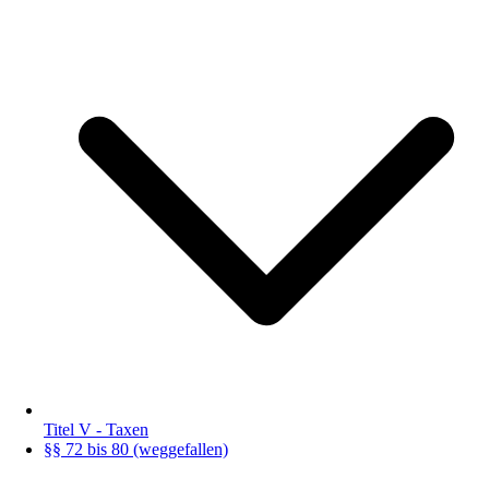
Titel V - Taxen
§§ 72 bis 80 (weggefallen)