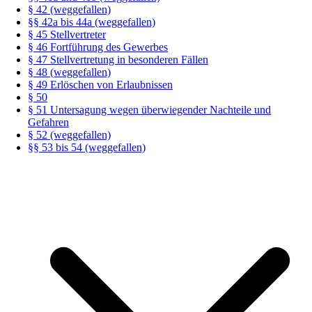
§ 42 (weggefallen)
§§ 42a bis 44a (weggefallen)
§ 45 Stellvertreter
§ 46 Fortführung des Gewerbes
§ 47 Stellvertretung in besonderen Fällen
§ 48 (weggefallen)
§ 49 Erlöschen von Erlaubnissen
§ 50
§ 51 Untersagung wegen überwiegender Nachteile und
Gefahren
§ 52 (weggefallen)
§§ 53 bis 54 (weggefallen)