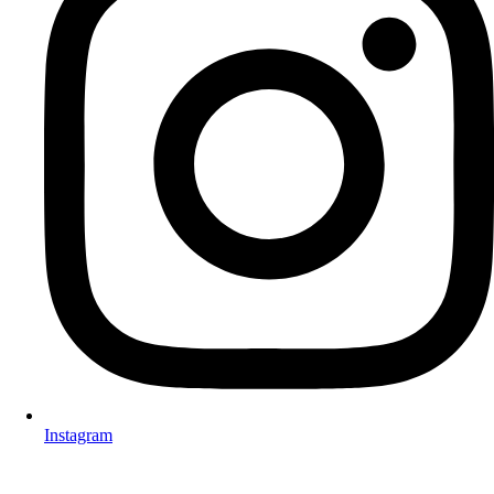
Instagram