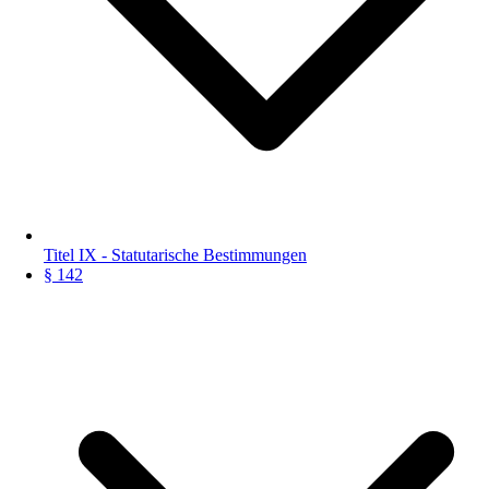
Titel IX - Statutarische Bestimmungen
§ 142