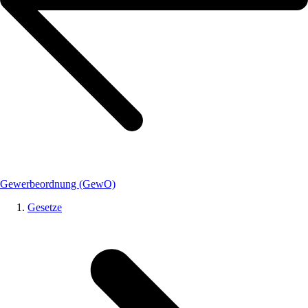
Gewerbeordnung (GewO)
Gesetze