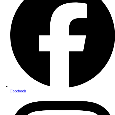
Facebook