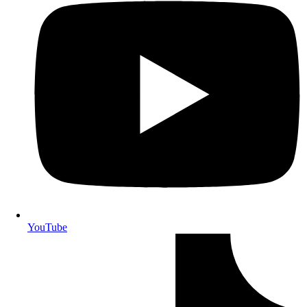
YouTube