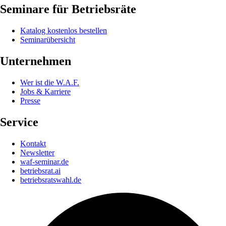
Seminare für Betriebsräte
Katalog kostenlos bestellen
Seminarübersicht
Unternehmen
Wer ist die W.A.F.
Jobs & Karriere
Presse
Service
Kontakt
Newsletter
waf-seminar.de
betriebsrat.ai
betriebsratswahl.de