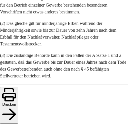
für den Betrieb einzelner Gewerbe bestehenden besonderen
Vorschriften nicht etwas anderes bestimmen.
(2) Das gleiche gilt für minderjährige Erben während der
Minderjährigkeit sowie bis zur Dauer von zehn Jahren nach dem
Erbfall für den Nachlaßverwalter, Nachlaßpfleger oder
Testamentsvollstrecker.
(3) Die zuständige Behörde kann in den Fällen der Absätze 1 und 2
gestatten, daß das Gewerbe bis zur Dauer eines Jahres nach dem Tode
des Gewerbetreibenden auch ohne den nach § 45 befähigten
Stellvertreter betrieben wird.
Drucken