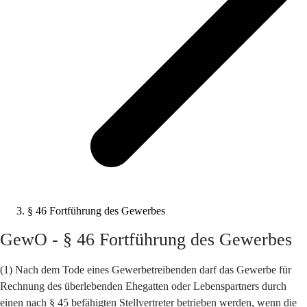
§ 46 Fortführung des Gewerbes
GewO - § 46 Fortführung des Gewerbes
(1) Nach dem Tode eines Gewerbetreibenden darf das Gewerbe für
Rechnung des überlebenden Ehegatten oder Lebenspartners durch
einen nach § 45 befähigten Stellvertreter betrieben werden, wenn die