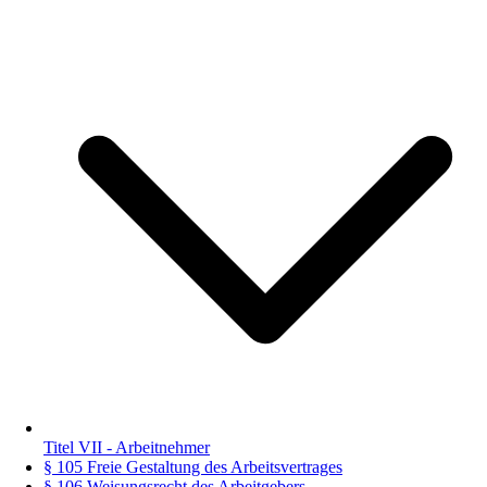
Titel VII - Arbeitnehmer
§ 105 Freie Gestaltung des Arbeitsvertrages
§ 106 Weisungsrecht des Arbeitgebers