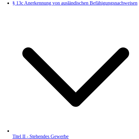
§ 13c Anerkennung von ausländischen Befähigungsnachweisen
Titel II - Stehendes Gewerbe