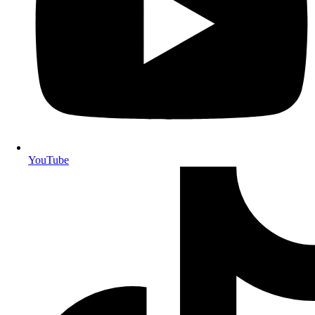
YouTube