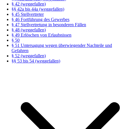
§ 42 (weggefallen)
§§ 42a bis 44a (weggefallen)
§ 45 Stellvertreter
§ 46 Fortführung des Gewerbes
§ 47 Stellvertretung in besonderen Fällen
§ 48 (weggefallen)
§ 49 Erlöschen von Erlaubnissen
§ 50
§ 51 Untersagung wegen überwiegender Nachteile und
Gefahren
§ 52 (weggefallen)
§§ 53 bis 54 (weggefallen)