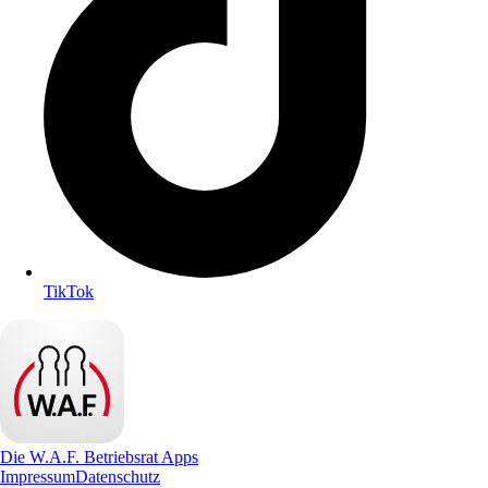
TikTok
Die W.A.F. Betriebsrat Apps
Impressum
Datenschutz