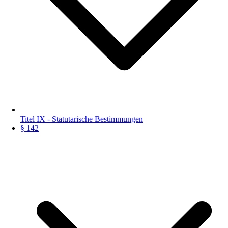
Titel IX - Statutarische Bestimmungen
§ 142