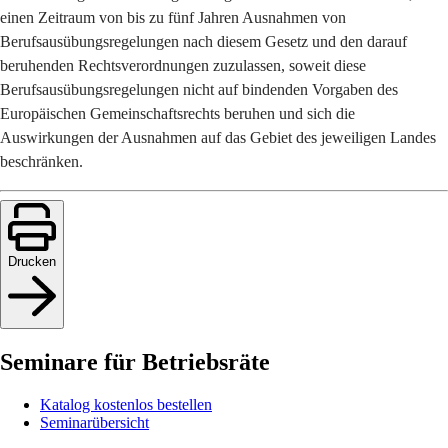
einen Zeitraum von bis zu fünf Jahren Ausnahmen von
Berufsausübungsregelungen nach diesem Gesetz und den darauf
beruhenden Rechtsverordnungen zuzulassen, soweit diese
Berufsausübungsregelungen nicht auf bindenden Vorgaben des
Europäischen Gemeinschaftsrechts beruhen und sich die
Auswirkungen der Ausnahmen auf das Gebiet des jeweiligen Landes
beschränken.
Drucken
Seminare für Betriebsräte
Katalog kostenlos bestellen
Seminarübersicht