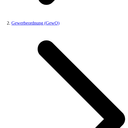
Gewerbeordnung (GewO)