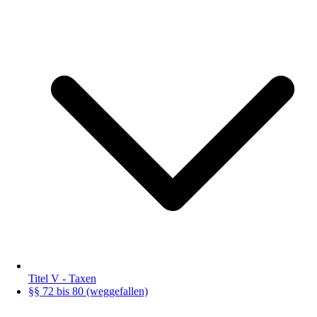
Titel V - Taxen
§§ 72 bis 80 (weggefallen)