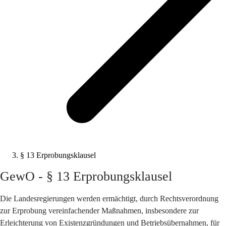
§ 13 Erprobungsklausel
GewO - § 13 Erprobungsklausel
Die Landesregierungen werden ermächtigt, durch Rechtsverordnung
zur Erprobung vereinfachender Maßnahmen, insbesondere zur
Erleichterung von Existenzgründungen und Betriebsübernahmen, für