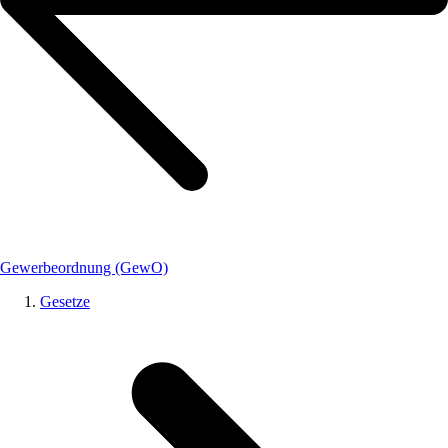
Gewerbeordnung (GewO)
Gesetze