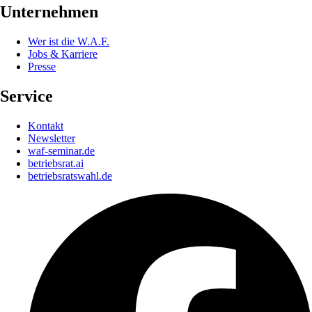
Unternehmen
Wer ist die W.A.F.
Jobs & Karriere
Presse
Service
Kontakt
Newsletter
waf-seminar.de
betriebsrat.ai
betriebsratswahl.de