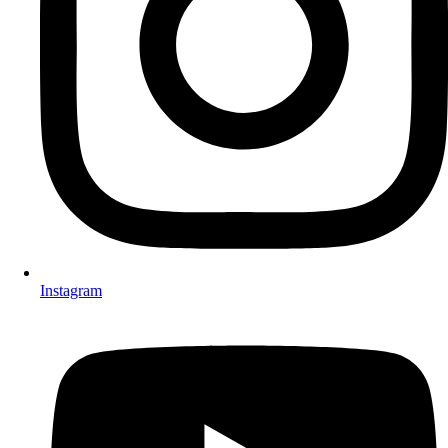
Instagram