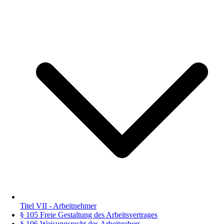
Titel VII - Arbeitnehmer
§ 105 Freie Gestaltung des Arbeitsvertrages
§ 106 Weisungsrecht des Arbeitgebers