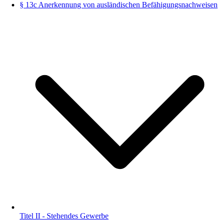
§ 13c Anerkennung von ausländischen Befähigungsnachweisen
Titel II - Stehendes Gewerbe