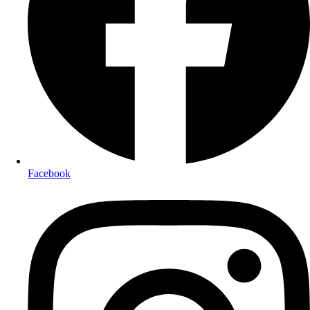
Facebook