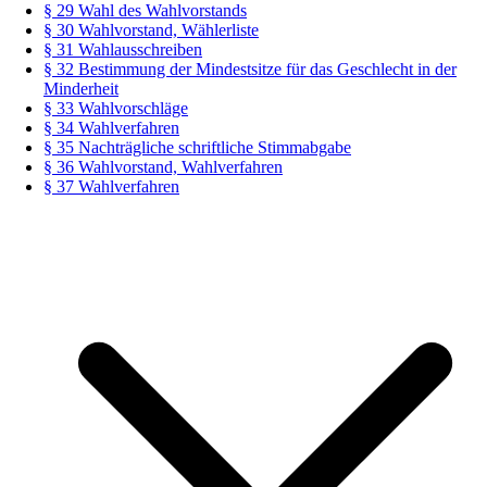
§ 29 Wahl des Wahlvorstands
§ 30 Wahlvorstand, Wählerliste
§ 31 Wahlausschreiben
§ 32 Bestimmung der Mindestsitze für das Geschlecht in der
Minderheit
§ 33 Wahlvorschläge
§ 34 Wahlverfahren
§ 35 Nachträgliche schriftliche Stimmabgabe
§ 36 Wahlvorstand, Wahlverfahren
§ 37 Wahlverfahren