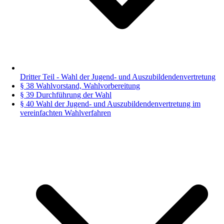
Dritter Teil - Wahl der Jugend- und Auszubildendenvertretung
§ 38 Wahlvorstand, Wahlvorbereitung
§ 39 Durchführung der Wahl
§ 40 Wahl der Jugend- und Auszubildendenvertretung im
vereinfachten Wahlverfahren