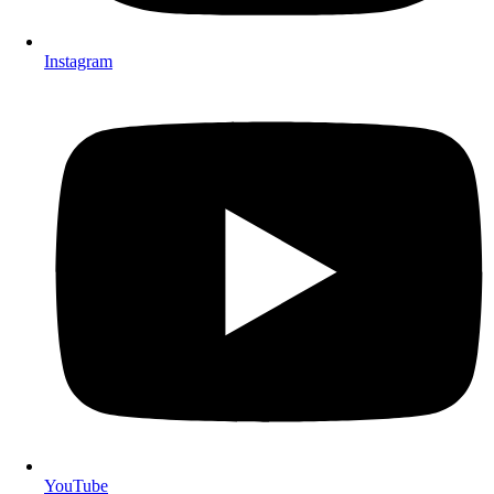
Instagram
YouTube