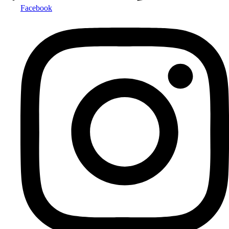
Facebook