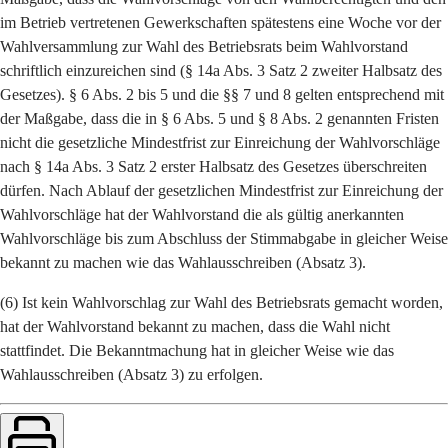
im Betrieb vertretenen Gewerkschaften spätestens eine Woche vor der
Wahlversammlung zur Wahl des Betriebsrats beim Wahlvorstand
schriftlich einzureichen sind (§ 14a Abs. 3 Satz 2 zweiter Halbsatz des
Gesetzes). § 6 Abs. 2 bis 5 und die §§ 7 und 8 gelten entsprechend mit
der Maßgabe, dass die in § 6 Abs. 5 und § 8 Abs. 2 genannten Fristen
nicht die gesetzliche Mindestfrist zur Einreichung der Wahlvorschläge
nach § 14a Abs. 3 Satz 2 erster Halbsatz des Gesetzes überschreiten
dürfen. Nach Ablauf der gesetzlichen Mindestfrist zur Einreichung der
Wahlvorschläge hat der Wahlvorstand die als gültig anerkannten
Wahlvorschläge bis zum Abschluss der Stimmabgabe in gleicher Weise
bekannt zu machen wie das Wahlausschreiben (Absatz 3).
(6) Ist kein Wahlvorschlag zur Wahl des Betriebsrats gemacht worden,
hat der Wahlvorstand bekannt zu machen, dass die Wahl nicht
stattfindet. Die Bekanntmachung hat in gleicher Weise wie das
Wahlausschreiben (Absatz 3) zu erfolgen.