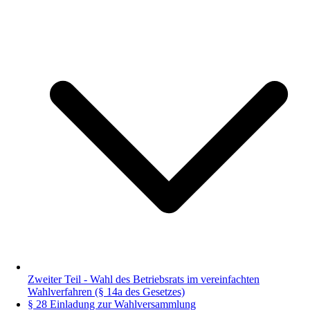
Zweiter Teil - Wahl des Betriebsrats im vereinfachten
Wahlverfahren (§ 14a des Gesetzes)
§ 28 Einladung zur Wahlversammlung