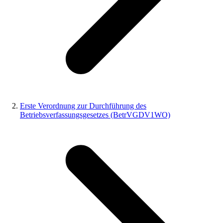
Erste Verordnung zur Durchführung des
Betriebsverfassungsgesetzes (BetrVGDV1WO)