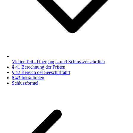
Vierter Teil - Übergangs- und Schlussvorschriften
§ 41 Berechnung der Fristen
§ 42 Bereich der Seeschifffahrt
§ 43 Inkrafttreten
Schlussformel