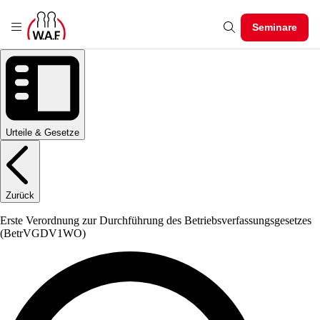
Seminare
Urteile & Gesetze
Zurück
Erste Verordnung zur Durchführung des Betriebsverfassungsgesetzes
(BetrVGDV1WO)