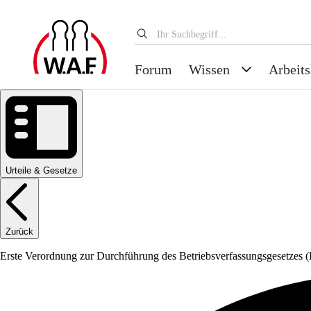
Forum
Wissen
Arbeits
Urteile & Gesetze
Zurück
Erste Verordnung zur Durchführung des Betriebsverfassungsgesetzes