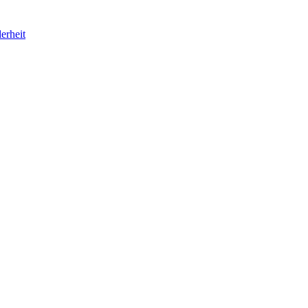
erheit