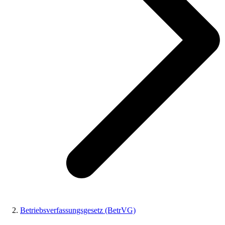
Betriebsverfassungsgesetz (BetrVG)