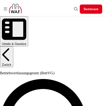
Seminare
Urteile & Gesetze
Zurück
Betriebsverfassungsgesetz
(BetrVG)