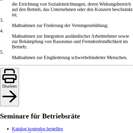
die Errichtung von Sozialeinrichtungen, deren Wirkungsbereich
auf den Betrieb, das Unternehmen oder den Konzern beschränkt
ist;
3.
Maßnahmen zur Förderung der Vermögensbildung;
4.
Maßnahmen zur Integration ausländischer Arbeitnehmer sowie
zur Bekämpfung von Rassismus und Fremdenfeindlichkeit im
Betrieb;
5.
Maßnahmen zur Eingliederung schwerbehinderter Menschen.
Drucken
Seminare für Betriebsräte
Katalog kostenlos bestellen