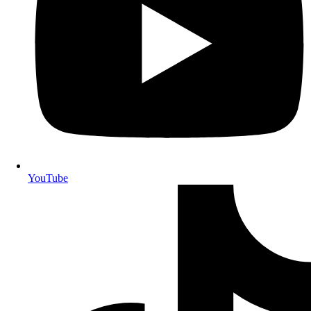
YouTube