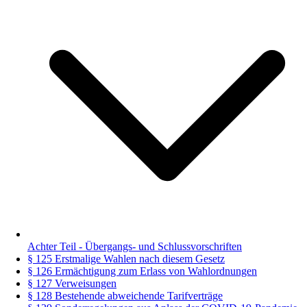
Achter Teil - Übergangs- und Schlussvorschriften
§ 125 Erstmalige Wahlen nach diesem Gesetz
§ 126 Ermächtigung zum Erlass von Wahlordnungen
§ 127 Verweisungen
§ 128 Bestehende abweichende Tarifverträge