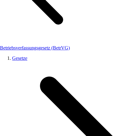
Betriebsverfassungsgesetz (BetrVG)
Gesetze