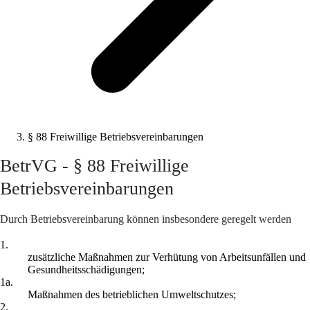
§ 88 Freiwillige Betriebsvereinbarungen
BetrVG - § 88 Freiwillige
Betriebsvereinbarungen
Durch Betriebsvereinbarung können insbesondere geregelt werden
1.
zusätzliche Maßnahmen zur Verhütung von Arbeitsunfällen und
Gesundheitsschädigungen;
1a.
Maßnahmen des betrieblichen Umweltschutzes;
2.