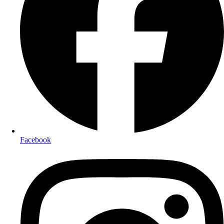
Facebook