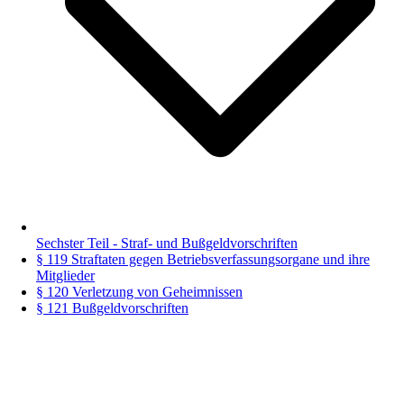
Sechster Teil - Straf- und Bußgeldvorschriften
§ 119 Straftaten gegen Betriebsverfassungsorgane und ihre
Mitglieder
§ 120 Verletzung von Geheimnissen
§ 121 Bußgeldvorschriften