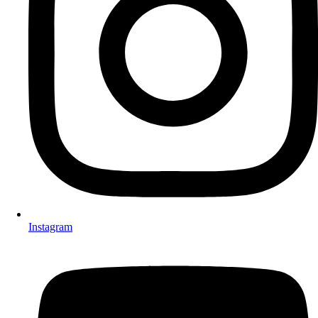
Instagram