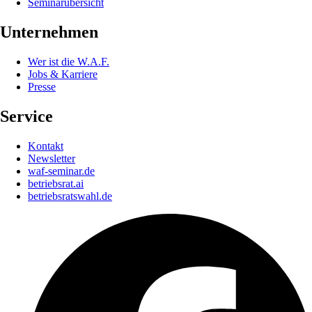
Seminarübersicht
Unternehmen
Wer ist die W.A.F.
Jobs & Karriere
Presse
Service
Kontakt
Newsletter
waf-seminar.de
betriebsrat.ai
betriebsratswahl.de