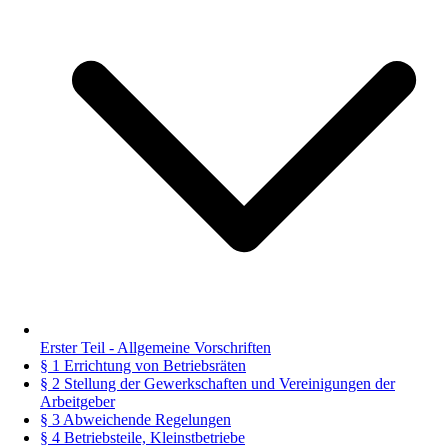
Erster Teil - Allgemeine Vorschriften
§ 1 Errichtung von Betriebsräten
§ 2 Stellung der Gewerkschaften und Vereinigungen der
Arbeitgeber
§ 3 Abweichende Regelungen
§ 4 Betriebsteile, Kleinstbetriebe