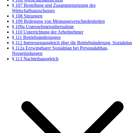
§ 107 Bestellung und Zusammensetzung des
Wirtschaftsausschusses
§ 108 Sitzungen
§ 109 Beilegung von Meinungsverschiedenheiten
§ 109a Unternehmensübernahme
§ 110 Unterrichtung der Arbeitnehmer
§ 111 Betriebsänderungen
§ 112 Interessenausgleich über die Betriebsänderung, Sozialplan
§ 112a Erzwingbarer Sozialplan bei Personalabbau,
Neugründungen
§ 113 Nachteilsausgleich