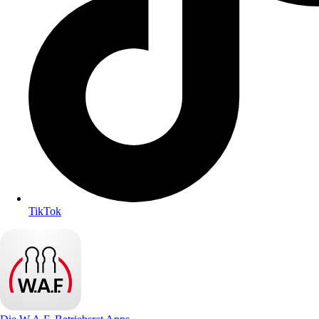
TikTok