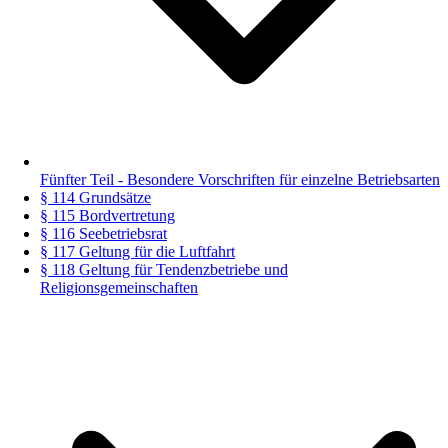
Fünfter Teil - Besondere Vorschriften für einzelne Betriebsarten
§ 114 Grundsätze
§ 115 Bordvertretung
§ 116 Seebetriebsrat
§ 117 Geltung für die Luftfahrt
§ 118 Geltung für Tendenzbetriebe und
Religionsgemeinschaften