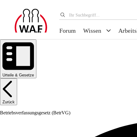
Forum
Wissen
Arbeits
Urteile & Gesetze
Zurück
Betriebsverfassungsgesetz
(BetrVG)