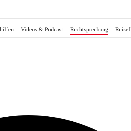
hilfen
Videos & Podcast
Rechtsprechung
Reisef